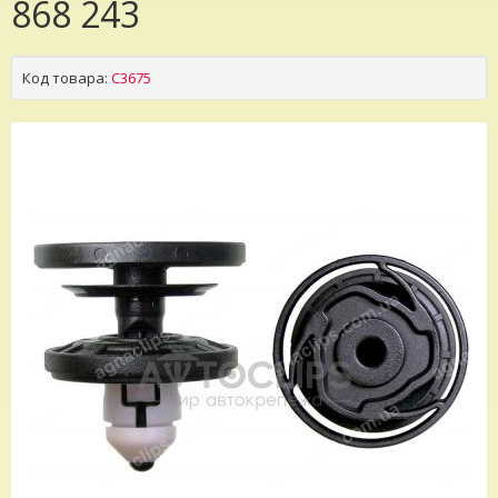
868 243
Код товара:
C3675