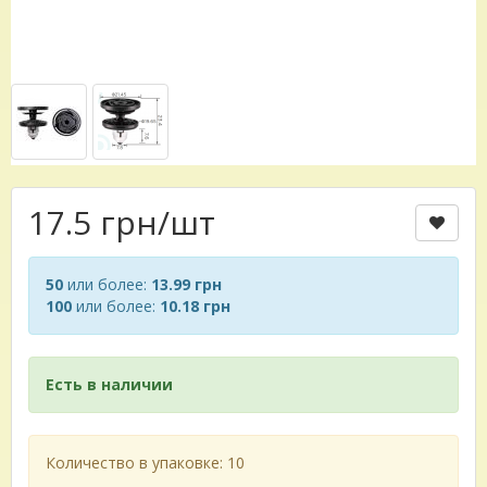
17.5 грн
/шт
50
или более:
13.99 грн
100
или более:
10.18 грн
Есть в наличии
Количество в упаковке: 10