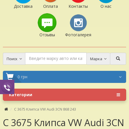
Доставка
Оплата
Контакты
О нас
Отзывы
Фотогалерея
Поиск
Марка
0 грн
Категории
C 3675 Клипса VW Audi 3CN 868 243
C 3675 Клипса VW Audi 3CN