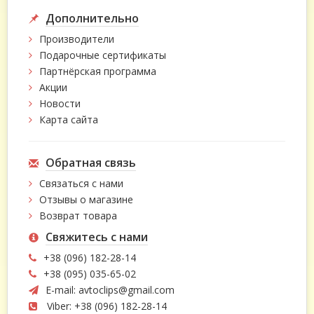
Дополнительно
Производители
Подарочные сертификаты
Партнёрская программа
Акции
Новости
Карта сайта
Обратная связь
Связаться с нами
Отзывы о магазине
Возврат товара
Свяжитесь с нами
+38 (096) 182-28-14
+38 (095) 035-65-02
E-mail:
avtoclips@gmail.com
Viber: +38 (096) 182-28-14