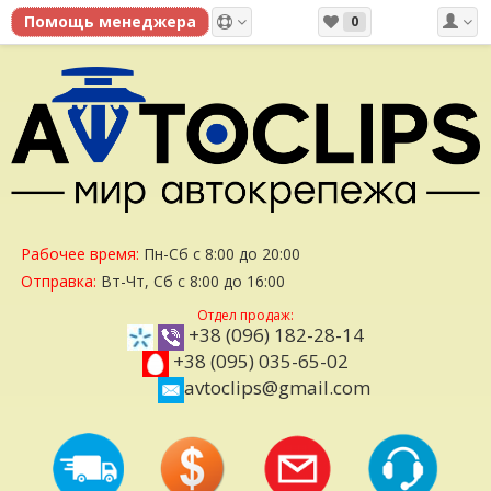
0
Рабочее время:
Пн-Сб с 8:00 до 20:00
Отправка:
Вт-Чт, Сб с 8:00 до 16:00
Отдел продаж:
+38 (096) 182-28-14
+38 (095) 035-65-02
avtoclips@gmail.com