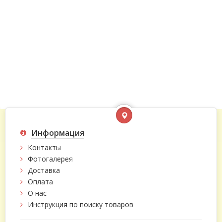
Информация
Контакты
Фотогалерея
Доставка
Оплата
О нас
Инструкция по поиску товаров