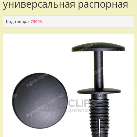
универсальная распорная
Код товара:
C3696