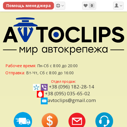
0
Рабочее время:
Пн-Сб с 8:00 до 20:00
Отправка:
Вт-Чт, Сб с 8:00 до 16:00
Отдел продаж:
+38 (096) 182-28-14
+38 (095) 035-65-02
avtoclips@gmail.com