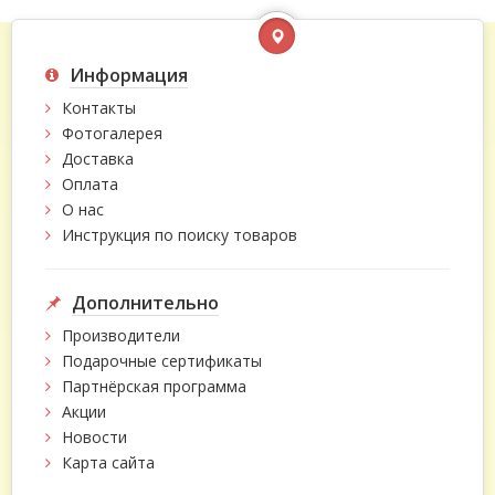
Информация
Контакты
Фотогалерея
Доставка
Оплата
О нас
Инструкция по поиску товаров
Дополнительно
Производители
Подарочные сертификаты
Партнёрская программа
Акции
Новости
Карта сайта