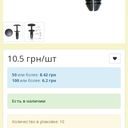
10.5 грн
/шт
50
или более:
8.42 грн
100
или более:
6.2 грн
Есть в наличии
Количество в упаковке: 10