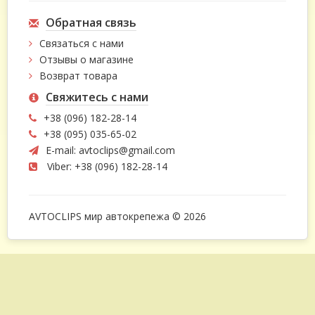
Обратная связь
Связаться с нами
Отзывы о магазине
Возврат товара
Свяжитесь с нами
+38 (096) 182-28-14
+38 (095) 035-65-02
E-mail:
avtoclips@gmail.com
Viber: +38 (096) 182-28-14
AVTOCLIPS мир автокрепежа © 2026