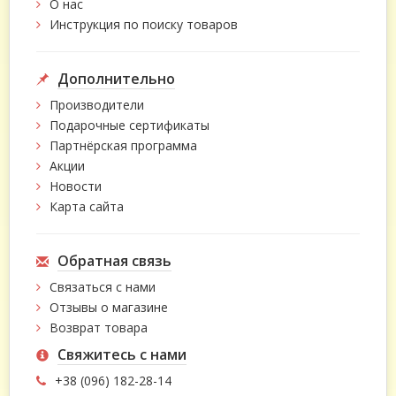
О нас
Инструкция по поиску товаров
Дополнительно
Производители
Подарочные сертификаты
Партнёрская программа
Акции
Новости
Карта сайта
Обратная связь
Связаться с нами
Отзывы о магазине
Возврат товара
Свяжитесь с нами
+38 (096) 182-28-14