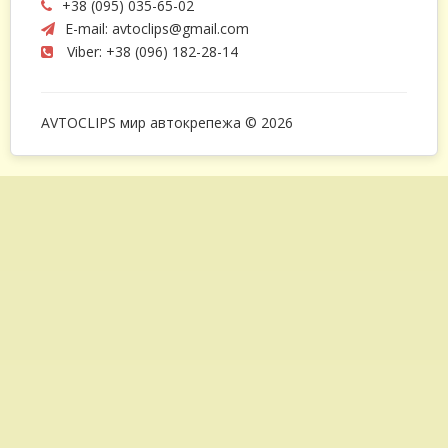
+38 (095) 035-65-02
E-mail:
avtoclips@gmail.com
Viber: +38 (096) 182-28-14
AVTOCLIPS мир автокрепежа © 2026