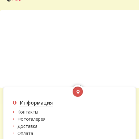
Информация
Контакты
Фотогалерея
Доставка
Оплата