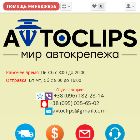
0
Рабочее время:
Пн-Сб с 8:00 до 20:00
Отправка:
Вт-Чт, Сб с 8:00 до 16:00
Отдел продаж:
+38 (096) 182-28-14
+38 (095) 035-65-02
avtoclips@gmail.com