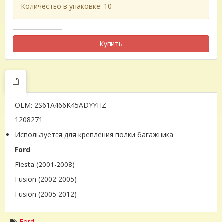
Количество в упаковке: 10
Купить
OEM: 2S61A466K45ADYYHZ
1208271
Используется для крепления полки багажника
Ford
Fiesta (2001-2008)
Fusion (2002-2005)
Fusion (2005-2012)
Ford