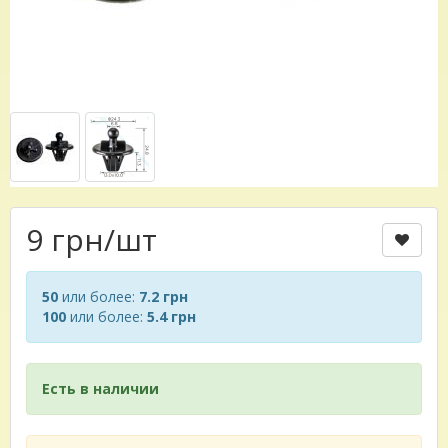
9 грн
/шт
50
или более:
7.2 грн
100
или более:
5.4 грн
Есть в наличии