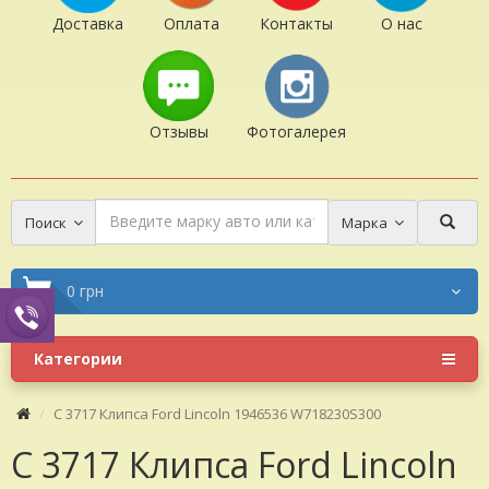
Доставка
Оплата
Контакты
О нас
Отзывы
Фотогалерея
Поиск
Марка
0 грн
Категории
C 3717 Клипса Ford Lincoln 1946536 W718230S300
C 3717 Клипса Ford Lincoln