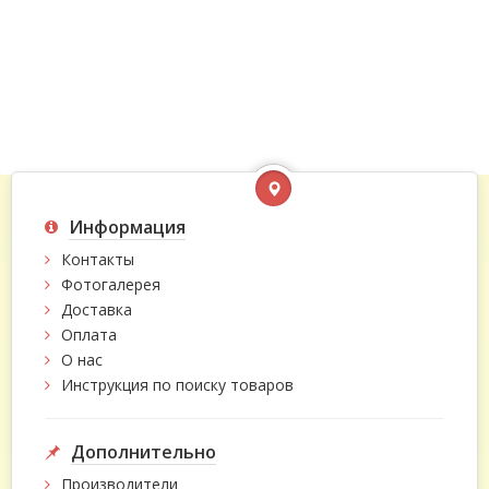
Информация
Контакты
Фотогалерея
Доставка
Оплата
О нас
Инструкция по поиску товаров
Дополнительно
Производители