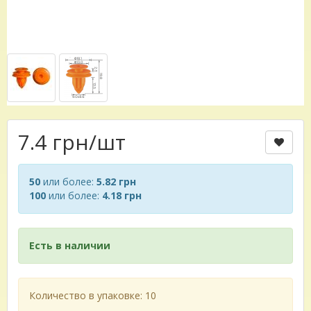
7.4 грн
/шт
50
или более:
5.82 грн
100
или более:
4.18 грн
Есть в наличии
Количество в упаковке: 10