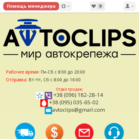
0
Рабочее время:
Пн-Сб с 8:00 до 20:00
Отправка:
Вт-Чт, Сб с 8:00 до 16:00
Отдел продаж:
+38 (096) 182-28-14
+38 (095) 035-65-02
avtoclips@gmail.com