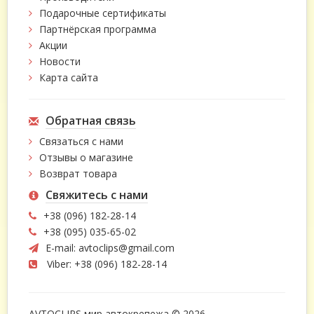
Подарочные сертификаты
Партнёрская программа
Акции
Новости
Карта сайта
Обратная связь
Связаться с нами
Отзывы о магазине
Возврат товара
Свяжитесь с нами
+38 (096) 182-28-14
+38 (095) 035-65-02
E-mail:
avtoclips@gmail.com
Viber: +38 (096) 182-28-14
AVTOCLIPS мир автокрепежа © 2026