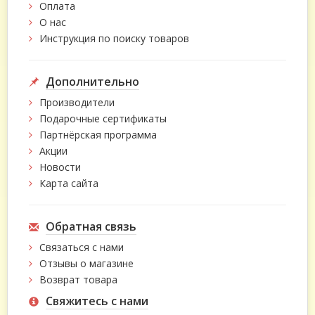
Оплата
О нас
Инструкция по поиску товаров
Дополнительно
Производители
Подарочные сертификаты
Партнёрская программа
Акции
Новости
Карта сайта
Обратная связь
Связаться с нами
Отзывы о магазине
Возврат товара
Свяжитесь с нами