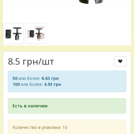
8.5 грн
/шт
50
или более:
6.63 грн
100
или более:
4.93 грн
Есть в наличии
Количество в упаковке: 10