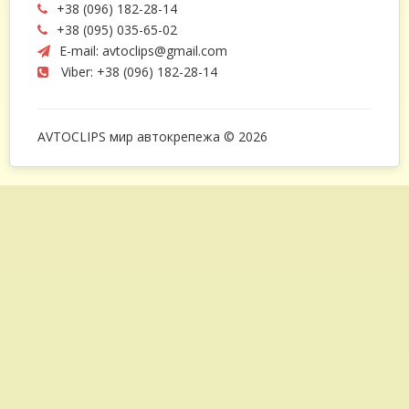
+38 (096) 182-28-14
+38 (095) 035-65-02
E-mail:
avtoclips@gmail.com
Viber: +38 (096) 182-28-14
AVTOCLIPS мир автокрепежа © 2026