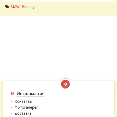
BMW
,
Bentley
Информация
Контакты
Фотогалерея
Доставка