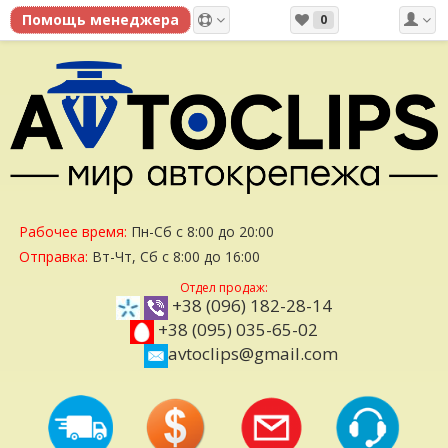
0
Рабочее время:
Пн-Сб с 8:00 до 20:00
Отправка:
Вт-Чт, Сб с 8:00 до 16:00
Отдел продаж:
+38 (096) 182-28-14
+38 (095) 035-65-02
avtoclips@gmail.com