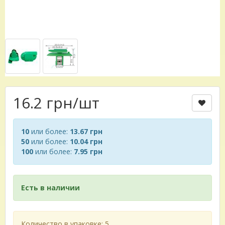
16.2 грн
/шт
10
или более:
13.67 грн
50
или более:
10.04 грн
100
или более:
7.95 грн
Есть в наличии
Количество в упаковке: 5