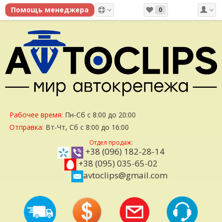
0
Рабочее время:
Пн-Сб с 8:00 до 20:00
Отправка:
Вт-Чт, Сб с 8:00 до 16:00
Отдел продаж:
+38 (096) 182-28-14
+38 (095) 035-65-02
avtoclips@gmail.com