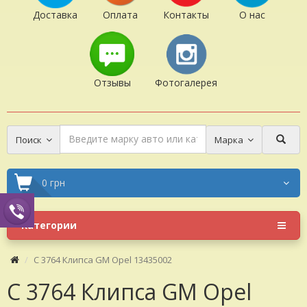
Доставка
Оплата
Контакты
О нас
Отзывы
Фотогалерея
Поиск
Марка
0 грн
Категории
C 3764 Клипса GM Opel 13435002
C 3764 Клипса GM Opel