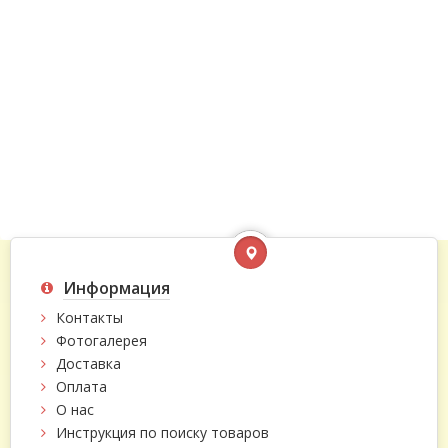
Информация
Контакты
Фотогалерея
Доставка
Оплата
О нас
Инструкция по поиску товаров