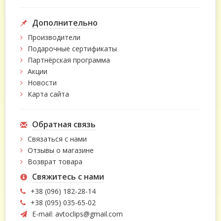
Дополнительно
Производители
Подарочные сертификаты
Партнёрская программа
Акции
Новости
Карта сайта
Обратная связь
Связаться с нами
Отзывы о магазине
Возврат товара
Свяжитесь с нами
+38 (096) 182-28-14
+38 (095) 035-65-02
E-mail:
avtoclips@gmail.com