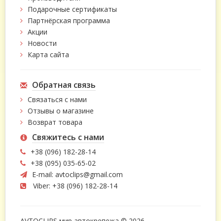
Подарочные сертификаты
Партнёрская программа
Акции
Новости
Карта сайта
Обратная связь
Связаться с нами
Отзывы о магазине
Возврат товара
Свяжитесь с нами
+38 (096) 182-28-14
+38 (095) 035-65-02
E-mail:
avtoclips@gmail.com
Viber: +38 (096) 182-28-14
AVTOCLIPS мир автокрепежа © 2026