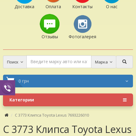
Доставка
Оплата
Контакты
О нас
Отзывы
Фотогалерея
Поиск
Марка
0 грн
Категории
C 3773 Клипса Toyota Lexus 7693226010
C 3773 Клипса Toyota Lexus