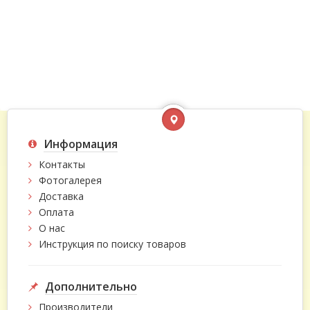
Информация
Контакты
Фотогалерея
Доставка
Оплата
О нас
Инструкция по поиску товаров
Дополнительно
Производители