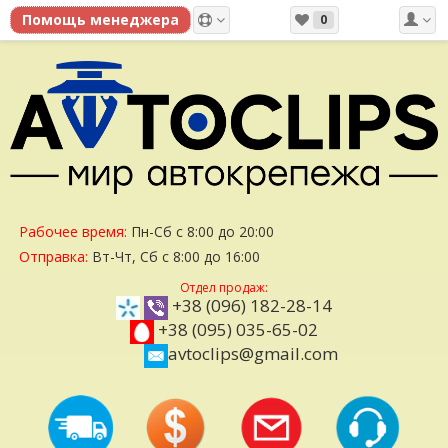
0
Рабочее время:
Пн-Сб с 8:00 до 20:00
Отправка:
Вт-Чт, Сб с 8:00 до 16:00
Отдел продаж:
+38 (096) 182-28-14
+38 (095) 035-65-02
avtoclips@gmail.com