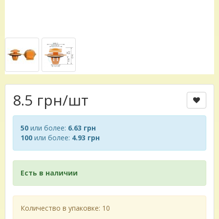
8.5 грн
/шт
50
или более:
6.63 грн
100
или более:
4.93 грн
Есть в наличии
Количество в упаковке: 10