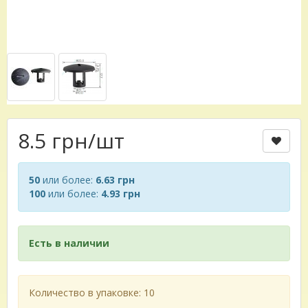
8.5 грн
/шт
50
или более:
6.63 грн
100
или более:
4.93 грн
Есть в наличии
Количество в упаковке: 10