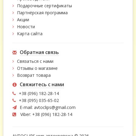
Подарочные сертификаты
Партнёрская программа
Акции
Новости
Карта сайта
Обратная связь
Связаться с нами
Отзывы о магазине
Возврат товара
Свяжитесь с нами
+38 (096) 182-28-14
+38 (095) 035-65-02
E-mail:
avtoclips@gmail.com
Viber: +38 (096) 182-28-14
AVTOCLIPS мир автокрепежа © 2026