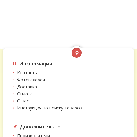
Информация
Контакты
Фотогалерея
Доставка
Оплата
О нас
Инструкция по поиску товаров
Дополнительно
Производители