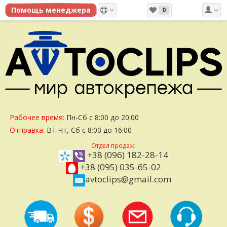
0
Рабочее время:
Пн-Сб с 8:00 до 20:00
Отправка:
Вт-Чт, Сб с 8:00 до 16:00
Отдел продаж:
+38 (096) 182-28-14
+38 (095) 035-65-02
avtoclips@gmail.com