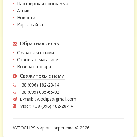
Партнёрская программа
Акции
Новости
Карта сайта
Обратная связь
Связаться с нами
Отзывы о магазине
Возврат товара
Свяжитесь с нами
+38 (096) 182-28-14
+38 (095) 035-65-02
E-mail:
avtoclips@gmail.com
Viber: +38 (096) 182-28-14
AVTOCLIPS мир автокрепежа © 2026