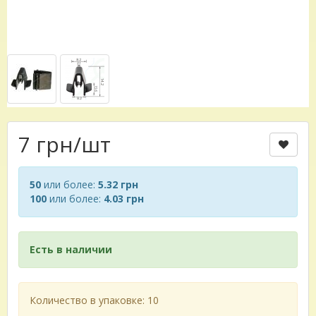
7 грн
/шт
50
или более:
5.32 грн
100
или более:
4.03 грн
Есть в наличии
Количество в упаковке: 10