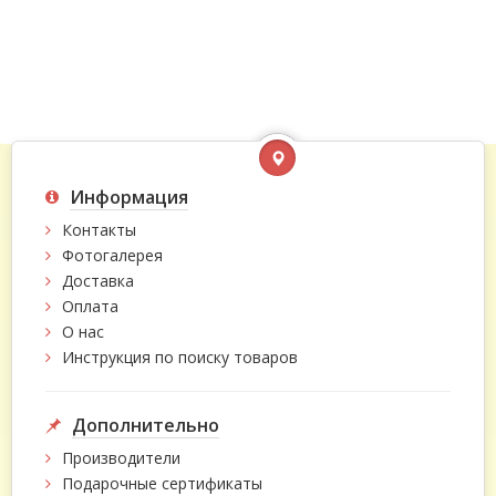
Информация
Контакты
Фотогалерея
Доставка
Оплата
О нас
Инструкция по поиску товаров
Дополнительно
Производители
Подарочные сертификаты