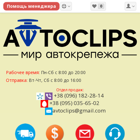
0
Рабочее время:
Пн-Сб с 8:00 до 20:00
Отправка:
Вт-Чт, Сб с 8:00 до 16:00
Отдел продаж:
+38 (096) 182-28-14
+38 (095) 035-65-02
avtoclips@gmail.com