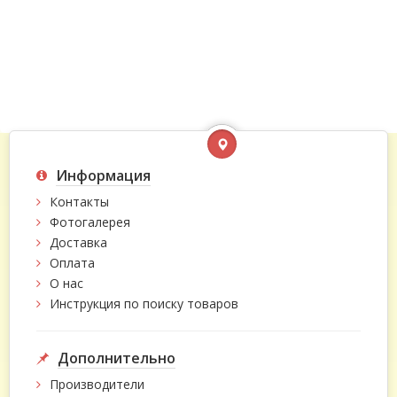
Информация
Контакты
Фотогалерея
Доставка
Оплата
О нас
Инструкция по поиску товаров
Дополнительно
Производители