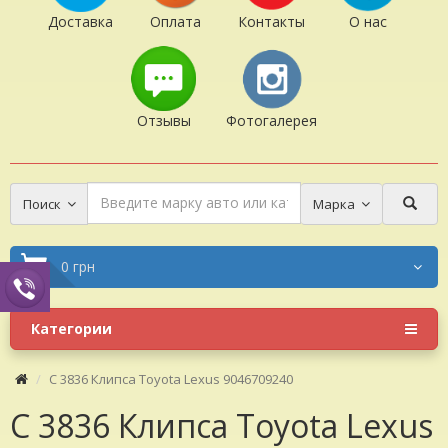
Доставка
Оплата
Контакты
О нас
Отзывы
Фотогалерея
Поиск
Марка
0 грн
Категории
C 3836 Клипса Toyota Lexus 9046709240
C 3836 Клипса Toyota Lexus