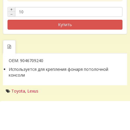
+
−
Купить
OEM: 9046709240
Используется для крепления фонаря потолочной
консоли
Toyota
,
Lexus