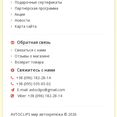
Подарочные сертификаты
Партнёрская программа
Акции
Новости
Карта сайта
Обратная связь
Связаться с нами
Отзывы о магазине
Возврат товара
Свяжитесь с нами
+38 (096) 182-28-14
+38 (095) 035-65-02
E-mail:
avtoclips@gmail.com
Viber: +38 (096) 182-28-14
AVTOCLIPS мир автокрепежа © 2026