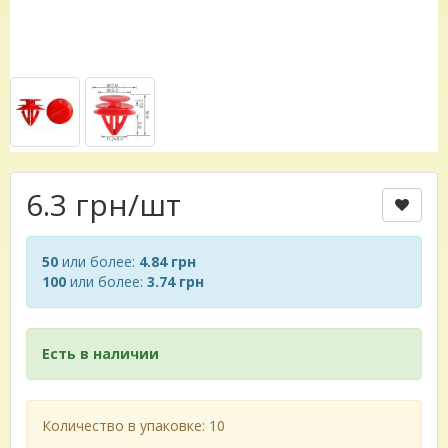
6.3 грн
/шт
50
или более:
4.84 грн
100
или более:
3.74 грн
Есть в наличии
Количество в упаковке: 10