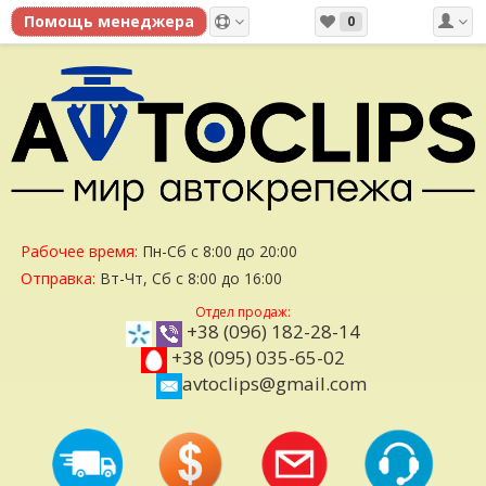
0
Рабочее время:
Пн-Сб с 8:00 до 20:00
Отправка:
Вт-Чт, Сб с 8:00 до 16:00
Отдел продаж:
+38 (096) 182-28-14
+38 (095) 035-65-02
avtoclips@gmail.com