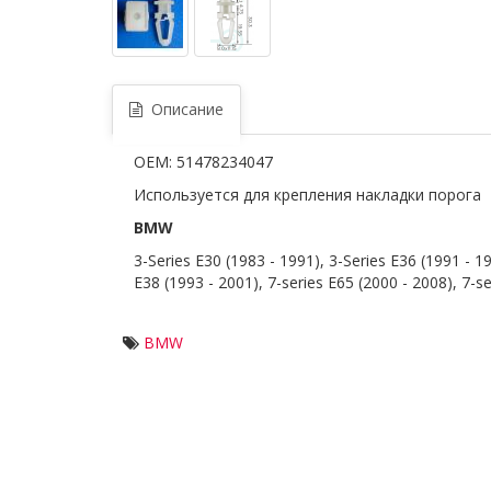
Описание
OEM: 51478234047
Используется для крепления накладки порога
BMW
3-Series E30 (1983 - 1991), 3-Series E36 (1991 - 19
E38 (1993 - 2001), 7-series E65 (2000 - 2008), 7-s
BMW