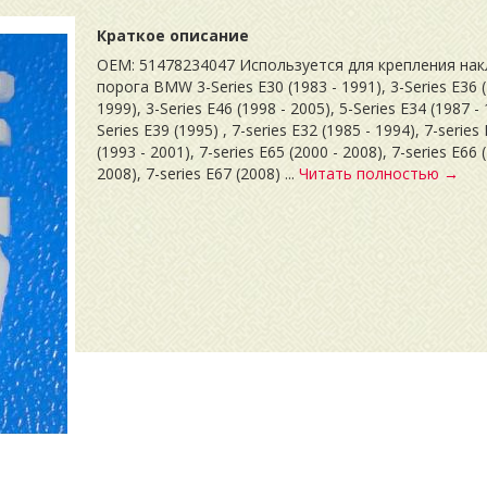
Краткое описание
OEM: 51478234047 Используется для крепления нак
порога BMW 3-Series E30 (1983 - 1991), 3-Series E36 (
1999), 3-Series E46 (1998 - 2005), 5-Series E34 (1987 - 
Series E39 (1995) , 7-series E32 (1985 - 1994), 7-series
(1993 - 2001), 7-series E65 (2000 - 2008), 7-series E66 
2008), 7-series E67 (2008) ...
Читать полностью →