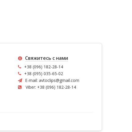
Свяжитесь с нами
+38 (096) 182-28-14
+38 (095) 035-65-02
E-mail:
avtoclips@gmail.com
Viber: +38 (096) 182-28-14