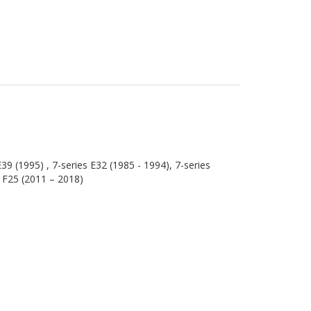
39 (1995) , 7-series E32 (1985 - 1994), 7-series
5 F25 (2011 – 2018)