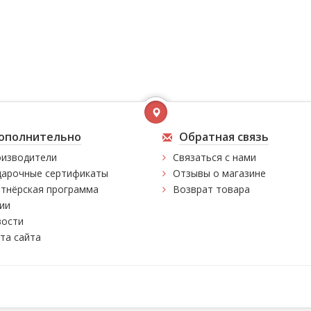
ополнительно
Обратная связь
изводители
Связаться с нами
арочные сертификаты
Отзывы о магазине
тнёрская программа
Возврат товара
ии
ости
та сайта