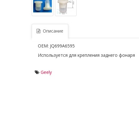
Описание
OEM: JQ699A6595
Используется для крепления заднего фонаря
Geely