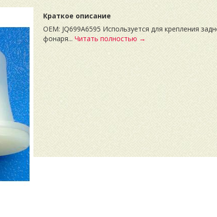
Краткое описание
OEM: JQ699A6595 Используется для крепления задн
фонаря...
Читать полностью →