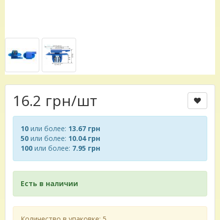
16.2 грн
/шт
10
или более:
13.67 грн
50
или более:
10.04 грн
100
или более:
7.95 грн
Есть в наличии
Количество в упаковке: 5