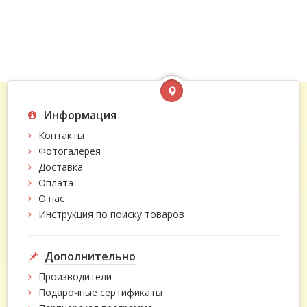
Информация
Контакты
Фотогалерея
Доставка
Оплата
О нас
Инструкция по поиску товаров
Дополнительно
Производители
Подарочные сертификаты