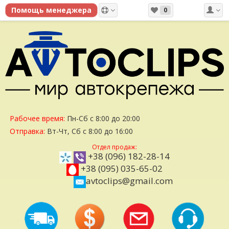
0
Рабочее время:
Пн-Сб с 8:00 до 20:00
Отправка:
Вт-Чт, Сб с 8:00 до 16:00
Отдел продаж:
+38 (096) 182-28-14
+38 (095) 035-65-02
avtoclips@gmail.com