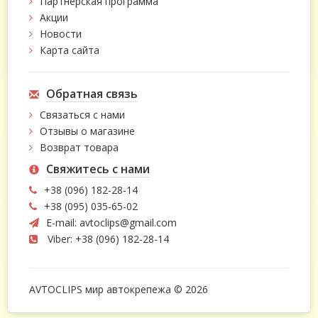
Партнёрская программа
Акции
Новости
Карта сайта
Обратная связь
Связаться с нами
Отзывы о магазине
Возврат товара
Свяжитесь с нами
+38 (096) 182-28-14
+38 (095) 035-65-02
E-mail:
avtoclips@gmail.com
Viber: +38 (096) 182-28-14
AVTOCLIPS мир автокрепежа © 2026