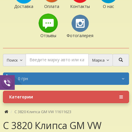
Доставка
Оплата
Контакты
О нас
Отзывы
Фотогалерея
Поиск
Марка
0 грн
Категории
C 3820 Клипса GM VW 11611623
C 3820 Клипса GM VW