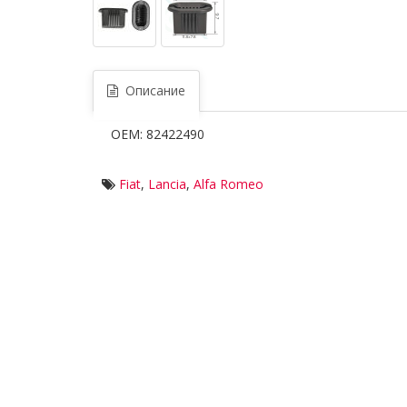
Описание
OEM: 82422490
Fiat
,
Lancia
,
Alfa Romeo