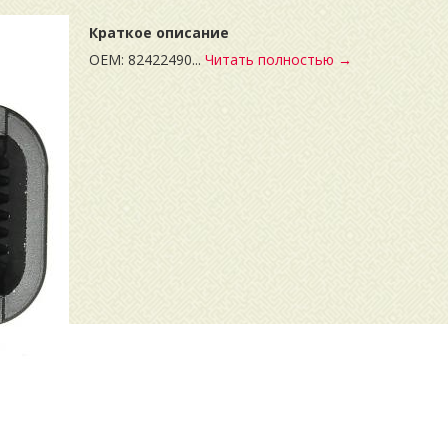
Краткое описание
OEM: 82422490...
Читать полностью →