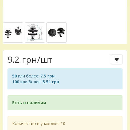
9.2 грн
/шт
50
или более:
7.5 грн
100
или более:
5.51 грн
Есть в наличии
Количество в упаковке: 10