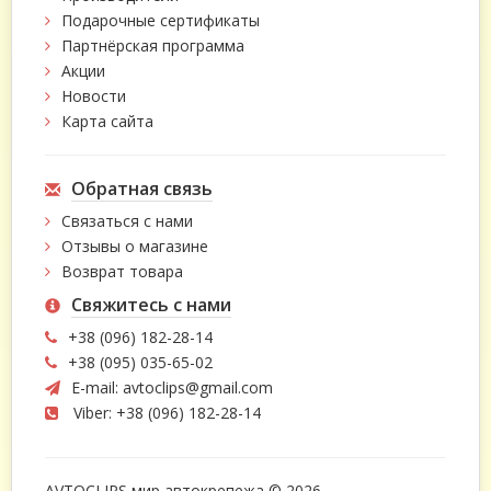
Подарочные сертификаты
Партнёрская программа
Акции
Новости
Карта сайта
Обратная связь
Связаться с нами
Отзывы о магазине
Возврат товара
Свяжитесь с нами
+38 (096) 182-28-14
+38 (095) 035-65-02
E-mail:
avtoclips@gmail.com
Viber: +38 (096) 182-28-14
AVTOCLIPS мир автокрепежа © 2026