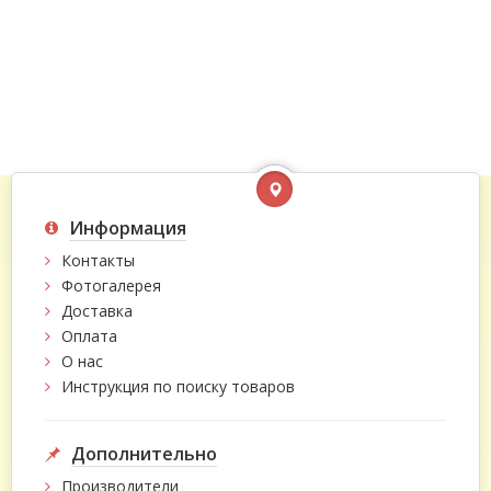
Информация
Контакты
Фотогалерея
Доставка
Оплата
О нас
Инструкция по поиску товаров
Дополнительно
Производители