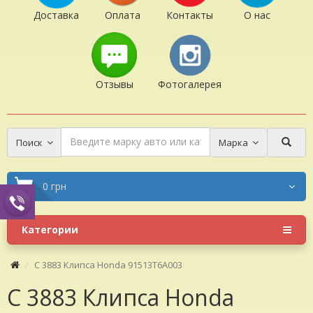
Доставка
Оплата
Контакты
О нас
Отзывы
Фотогалерея
Поиск
Марка
0 грн
Категории
C 3883 Клипса Honda 91513T6A003
C 3883 Клипса Honda