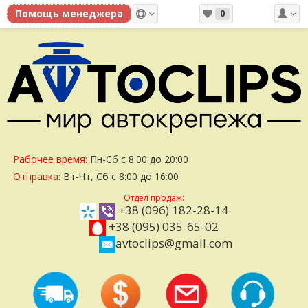
0
Рабочее время:
Пн-Сб с 8:00 до 20:00
Отправка:
Вт-Чт, Сб с 8:00 до 16:00
Отдел продаж:
+38 (096) 182-28-14
+38 (095) 035-65-02
avtoclips@gmail.com