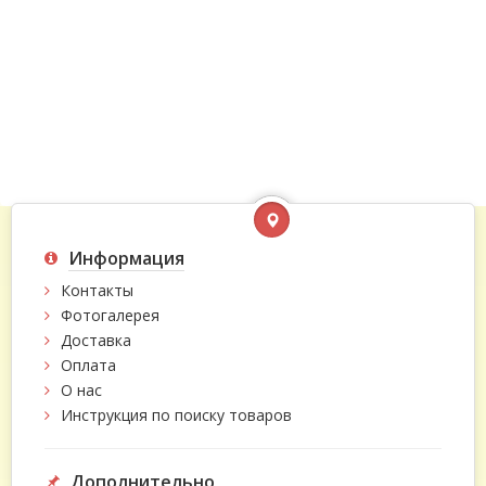
Информация
Контакты
Фотогалерея
Доставка
Оплата
О нас
Инструкция по поиску товаров
Дополнительно