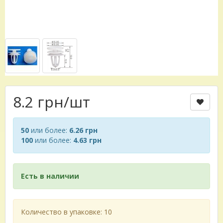
8.2 грн
/шт
50
или более:
6.26 грн
100
или более:
4.63 грн
Есть в наличии
Количество в упаковке: 10