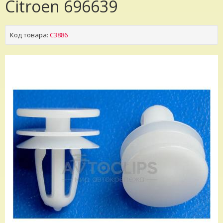
Citroen 696639
Код товара:
C3886