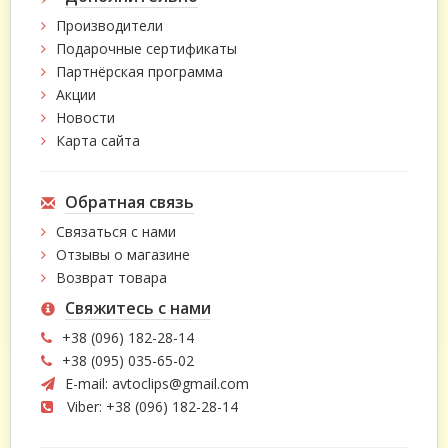
Производители
Подарочные сертификаты
Партнёрская программа
Акции
Новости
Карта сайта
Обратная связь
Связаться с нами
Отзывы о магазине
Возврат товара
Свяжитесь с нами
+38 (096) 182-28-14
+38 (095) 035-65-02
E-mail:
avtoclips@gmail.com
Viber: +38 (096) 182-28-14