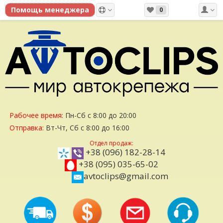
0
Рабочее время:
Пн-Сб с 8:00 до 20:00
Отправка:
Вт-Чт, Сб с 8:00 до 16:00
Отдел продаж:
+38 (096) 182-28-14
+38 (095) 035-65-02
avtoclips@gmail.com