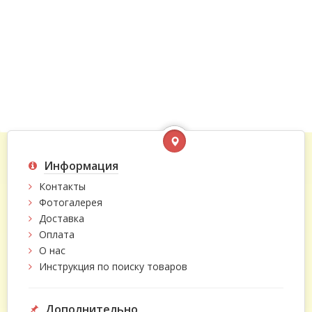
Информация
Контакты
Фотогалерея
Доставка
Оплата
О нас
Инструкция по поиску товаров
Дополнительно