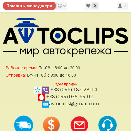
0
Рабочее время:
Пн-Сб с 8:00 до 20:00
Отправка:
Вт-Чт, Сб с 8:00 до 16:00
Отдел продаж:
+38 (096) 182-28-14
+38 (095) 035-65-02
avtoclips@gmail.com