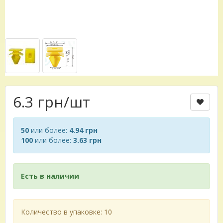
6.3 грн
/шт
50
или более:
4.94 грн
100
или более:
3.63 грн
Есть в наличии
Количество в упаковке: 10