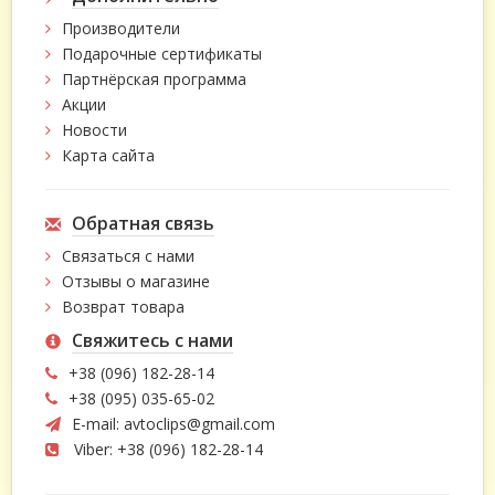
Производители
Подарочные сертификаты
Партнёрская программа
Акции
Новости
Карта сайта
Обратная связь
Связаться с нами
Отзывы о магазине
Возврат товара
Свяжитесь с нами
+38 (096) 182-28-14
+38 (095) 035-65-02
E-mail:
avtoclips@gmail.com
Viber: +38 (096) 182-28-14