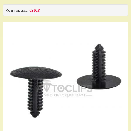
Код товара:
C3928