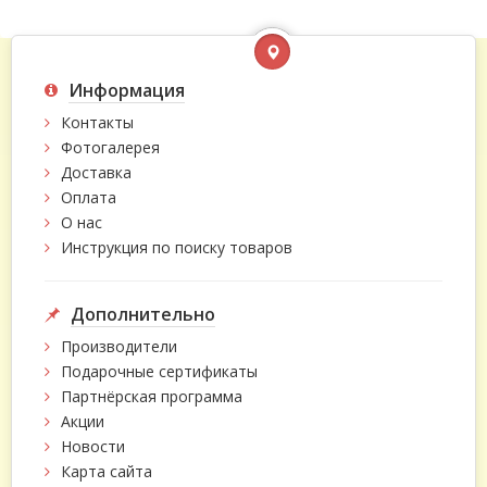
Информация
Контакты
Фотогалерея
Доставка
Оплата
О нас
Инструкция по поиску товаров
Дополнительно
Производители
Подарочные сертификаты
Партнёрская программа
Акции
Новости
Карта сайта