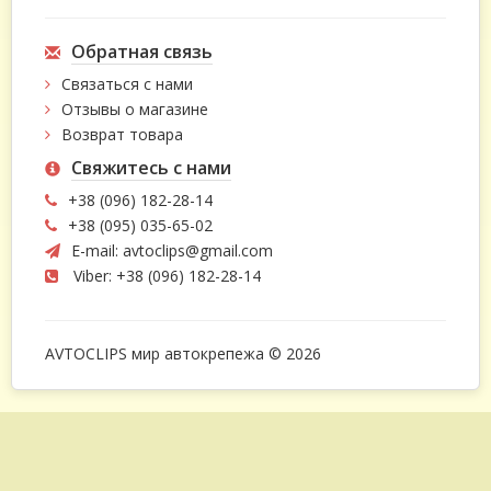
Обратная связь
Связаться с нами
Отзывы о магазине
Возврат товара
Свяжитесь с нами
+38 (096) 182-28-14
+38 (095) 035-65-02
E-mail:
avtoclips@gmail.com
Viber: +38 (096) 182-28-14
AVTOCLIPS мир автокрепежа © 2026