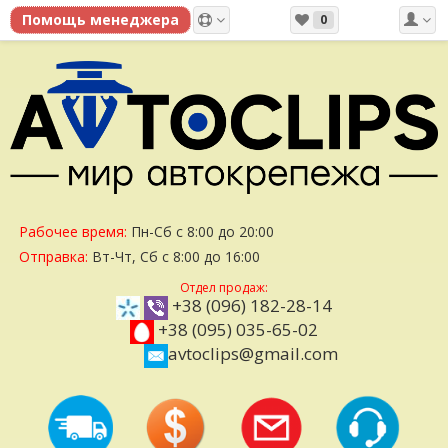
0
Рабочее время:
Пн-Сб с 8:00 до 20:00
Отправка:
Вт-Чт, Сб с 8:00 до 16:00
Отдел продаж:
+38 (096) 182-28-14
+38 (095) 035-65-02
avtoclips@gmail.com