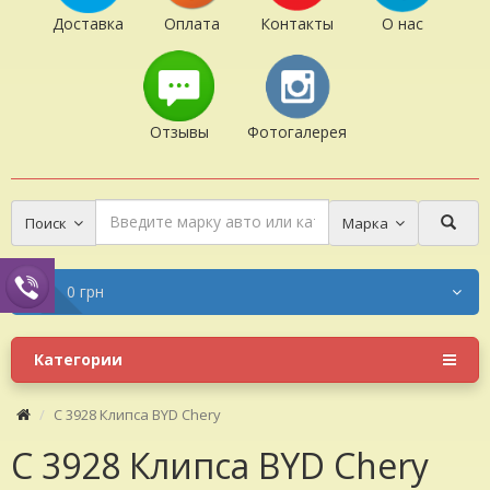
Доставка
Оплата
Контакты
О нас
Отзывы
Фотогалерея
Поиск
Марка
0 грн
Категории
C 3928 Клипса BYD Chery
C 3928 Клипса BYD Chery