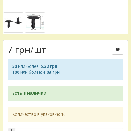
7 грн
/шт
50
или более:
5.32 грн
100
или более:
4.03 грн
Есть в наличии
Количество в упаковке: 10
+