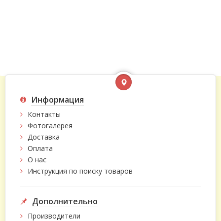
Информация
Контакты
Фотогалерея
Доставка
Оплата
О нас
Инструкция по поиску товаров
Дополнительно
Производители