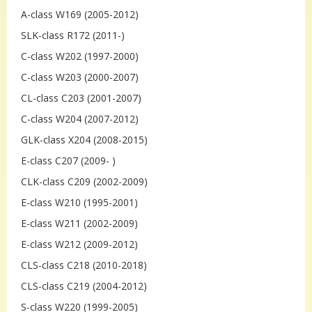
A-class W169 (2005-2012)
SLK-class R172 (2011-)
C-class W202 (1997-2000)
C-class W203 (2000-2007)
CL-class C203 (2001-2007)
C-class W204 (2007-2012)
GLK-class X204 (2008-2015)
E-class C207 (2009- )
CLK-class C209 (2002-2009)
E-class W210 (1995-2001)
E-class W211 (2002-2009)
E-class W212 (2009-2012)
CLS-class C218 (2010-2018)
CLS-class C219 (2004-2012)
S-class W220 (1999-2005)