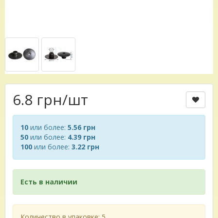
6.8 грн
/шт
10
или более:
5.56 грн
50
или более:
4.39 грн
100
или более:
3.22 грн
Есть в наличии
Количество в упаковке: 5