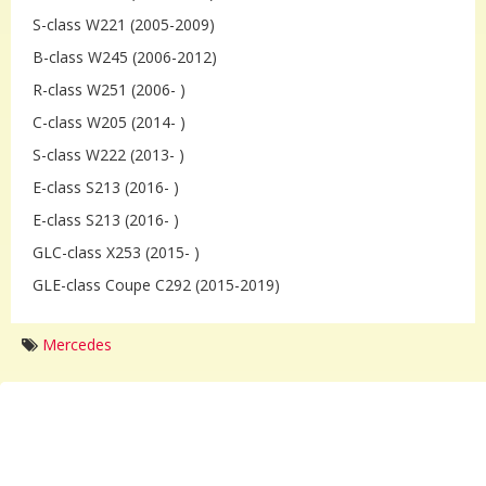
S-class W221 (2005-2009)
B-class W245 (2006-2012)
R-class W251 (2006- )
C-class W205 (2014- )
S-class W222 (2013- )
E-class S213 (2016- )
E-class S213 (2016- )
GLC-class X253 (2015- )
GLE-class Coupe C292 (2015-2019)
Mercedes