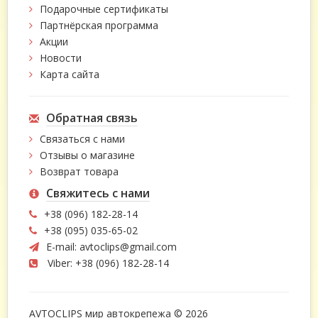
Подарочные сертификаты
Партнёрская программа
Акции
Новости
Карта сайта
Обратная связь
Связаться с нами
Отзывы о магазине
Возврат товара
Свяжитесь с нами
+38 (096) 182-28-14
+38 (095) 035-65-02
E-mail:
avtoclips@gmail.com
Viber: +38 (096) 182-28-14
AVTOCLIPS мир автокрепежа © 2026