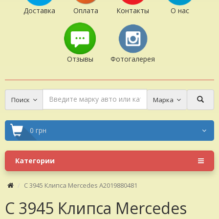
Доставка
Оплата
Контакты
О нас
Отзывы
Фотогалерея
Поиск
Марка
0 грн
Категории
C 3945 Клипса Mercedes A2019880481
C 3945 Клипса Mercedes