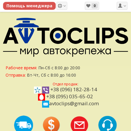
0
Рабочее время:
Пн-Сб с 8:00 до 20:00
Отправка:
Вт-Чт, Сб с 8:00 до 16:00
Отдел продаж:
+38 (096) 182-28-14
+38 (095) 035-65-02
avtoclips@gmail.com