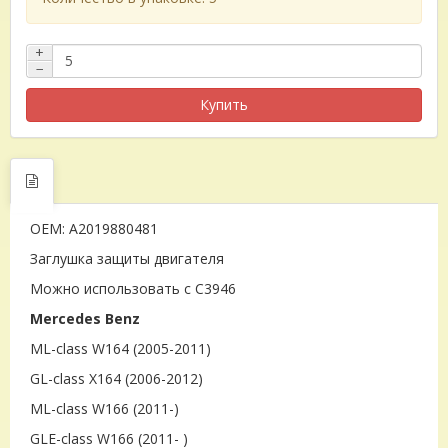
+
−
Купить
OEM: A2019880481
Заглушка защиты двигателя
Можно использовать с C3946
Mercedes Benz
ML-class W164 (2005-2011)
GL-class X164 (2006-2012)
ML-class W166 (2011-)
GLE-class W166 (2011- )