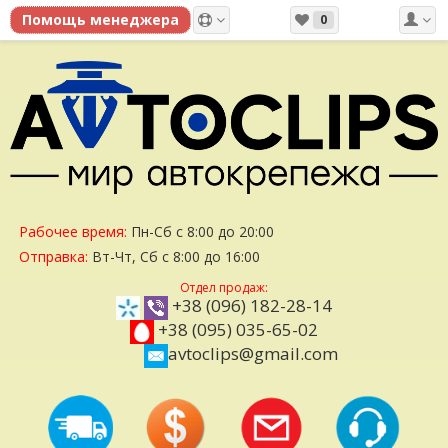
0
Рабочее время:
Пн-Сб с 8:00 до 20:00
Отправка:
Вт-Чт, Сб с 8:00 до 16:00
Отдел продаж:
+38 (096) 182-28-14
+38 (095) 035-65-02
avtoclips@gmail.com