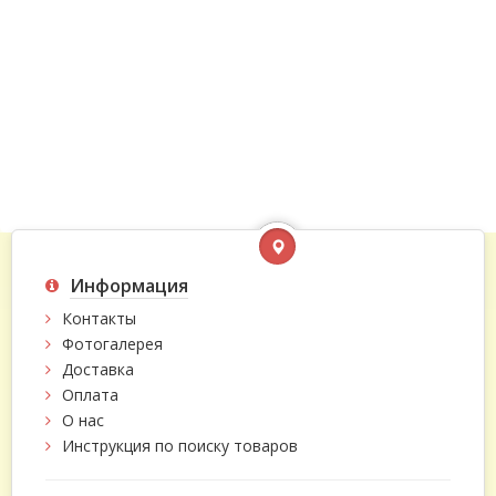
Информация
Контакты
Фотогалерея
Доставка
Оплата
О нас
Инструкция по поиску товаров