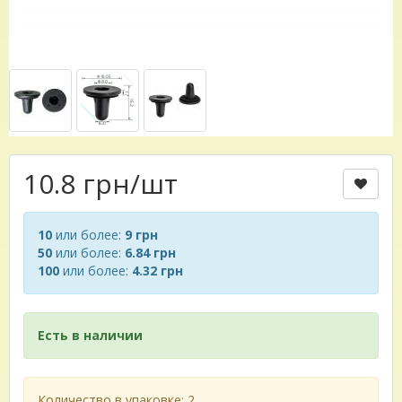
10.8 грн
/шт
10
или более:
9 грн
50
или более:
6.84 грн
100
или более:
4.32 грн
Есть в наличии
Количество в упаковке: 2