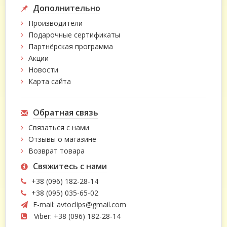
Дополнительно
Производители
Подарочные сертификаты
Партнёрская программа
Акции
Новости
Карта сайта
Обратная связь
Связаться с нами
Отзывы о магазине
Возврат товара
Свяжитесь с нами
+38 (096) 182-28-14
+38 (095) 035-65-02
E-mail:
avtoclips@gmail.com
Viber: +38 (096) 182-28-14