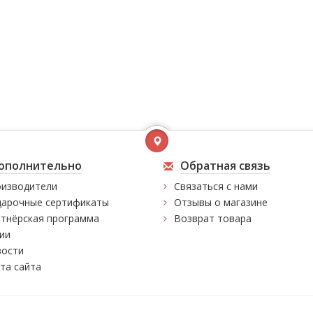
ополнительно
Обратная связь
изводители
Связаться с нами
арочные сертификаты
Отзывы о магазине
тнёрская программа
Возврат товара
ии
ости
та сайта