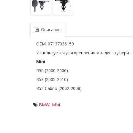
Описание
OEM: 07137036159
Используется для крепления молдинга двери
Mini
R50 (2000-2006)
R53 (2005-2010)
R52 Cabrio (2002-2008)
BMW
,
Mini