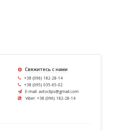
Свяжитесь с нами
+38 (096) 182-28-14
+38 (095) 035-65-02
E-mail:
avtoclips@gmail.com
Viber: +38 (096) 182-28-14