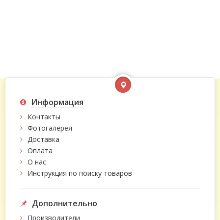
Информация
Контакты
Фотогалерея
Доставка
Оплата
О нас
Инструкция по поиску товаров
Дополнительно
Производители