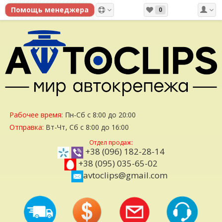
0
Рабочее время:
Пн-Сб с 8:00 до 20:00
Отправка:
Вт-Чт, Сб с 8:00 до 16:00
Отдел продаж:
+38 (096) 182-28-14
+38 (095) 035-65-02
avtoclips@gmail.com