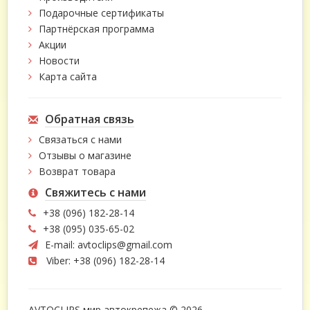
Подарочные сертификаты
Партнёрская программа
Акции
Новости
Карта сайта
Обратная связь
Связаться с нами
Отзывы о магазине
Возврат товара
Свяжитесь с нами
+38 (096) 182-28-14
+38 (095) 035-65-02
E-mail:
avtoclips@gmail.com
Viber: +38 (096) 182-28-14
AVTOCLIPS мир автокрепежа © 2026