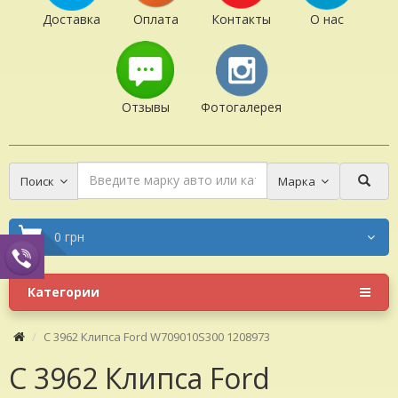
Доставка
Оплата
Контакты
О нас
Отзывы
Фотогалерея
Поиск
Марка
0 грн
Категории
C 3962 Клипса Ford W709010S300 1208973
C 3962 Клипса Ford