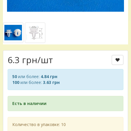
6.3 грн
/шт
50
или более:
4.84 грн
100
или более:
3.63 грн
Есть в наличии
Количество в упаковке: 10