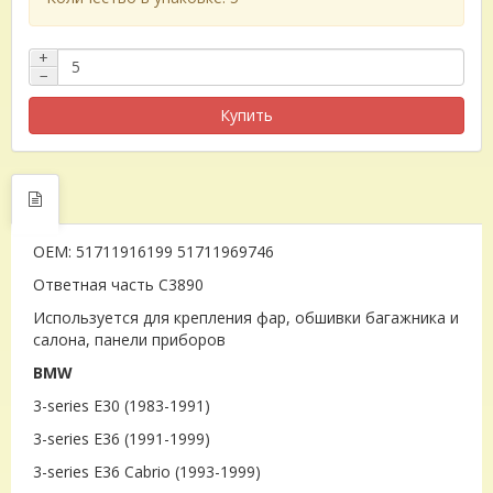
+
−
Купить
OEM: 51711916199 51711969746
Ответная часть C3890
Используется для крепления фар, обшивки багажника и
салона, панели приборов
BMW
3-series E30 (1983-1991)
3-series E36 (1991-1999)
3-series E36 Cabrio (1993-1999)