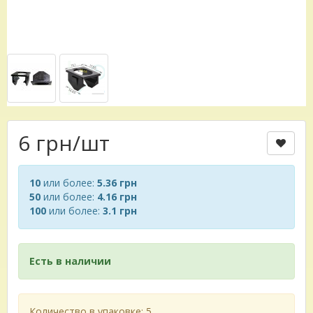
6 грн
/шт
10
или более:
5.36 грн
50
или более:
4.16 грн
100
или более:
3.1 грн
Есть в наличии
Количество в упаковке: 5