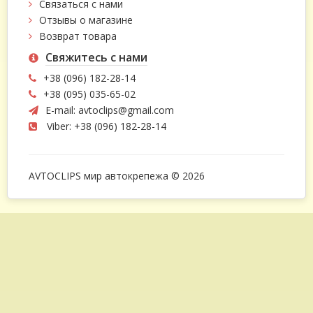
Связаться с нами
Отзывы о магазине
Возврат товара
Свяжитесь с нами
+38 (096) 182-28-14
+38 (095) 035-65-02
E-mail:
avtoclips@gmail.com
Viber: +38 (096) 182-28-14
AVTOCLIPS мир автокрепежа © 2026