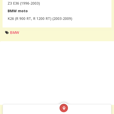
Z3 E36 (1996-2003)
BMW moto
K26 (R 900 RT, R 1200 RT) (2003-2009)
BMW