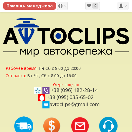
0
Рабочее время:
Пн-Сб с 8:00 до 20:00
Отправка:
Вт-Чт, Сб с 8:00 до 16:00
Отдел продаж:
+38 (096) 182-28-14
+38 (095) 035-65-02
avtoclips@gmail.com