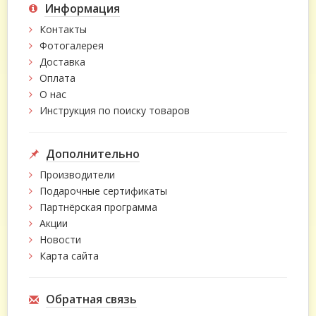
Информация
Контакты
Фотогалерея
Доставка
Оплата
О нас
Инструкция по поиску товаров
Дополнительно
Производители
Подарочные сертификаты
Партнёрская программа
Акции
Новости
Карта сайта
Обратная связь