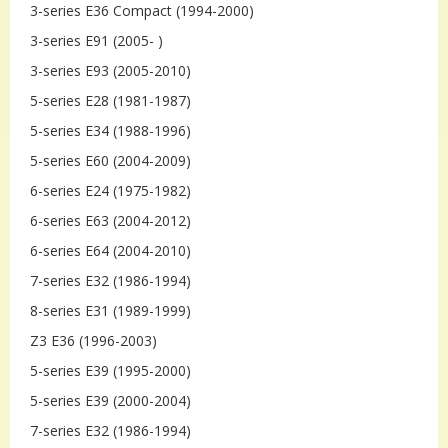
3-series E36 Compact (1994-2000)
3-series E91 (2005- )
3-series E93 (2005-2010)
5-series E28 (1981-1987)
5-series E34 (1988-1996)
5-series E60 (2004-2009)
6-series E24 (1975-1982)
6-series E63 (2004-2012)
6-series E64 (2004-2010)
7-series E32 (1986-1994)
8-series E31 (1989-1999)
Z3 E36 (1996-2003)
5-series E39 (1995-2000)
5-series E39 (2000-2004)
7-series E32 (1986-1994)