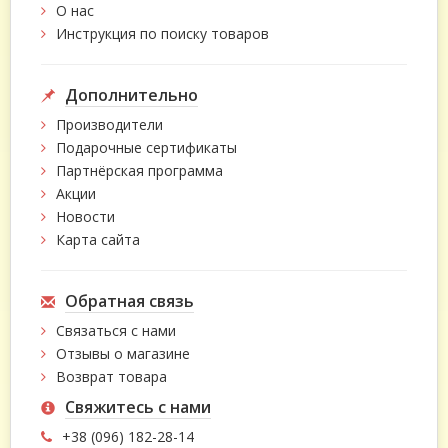
О нас
Инструкция по поиску товаров
Дополнительно
Производители
Подарочные сертификаты
Партнёрская программа
Акции
Новости
Карта сайта
Обратная связь
Связаться с нами
Отзывы о магазине
Возврат товара
Свяжитесь с нами
+38 (096) 182-28-14