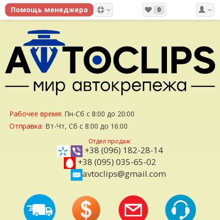
0
Рабочее время:
Пн-Сб с 8:00 до 20:00
Отправка:
Вт-Чт, Сб с 8:00 до 16:00
Отдел продаж:
+38 (096) 182-28-14
+38 (095) 035-65-02
avtoclips@gmail.com