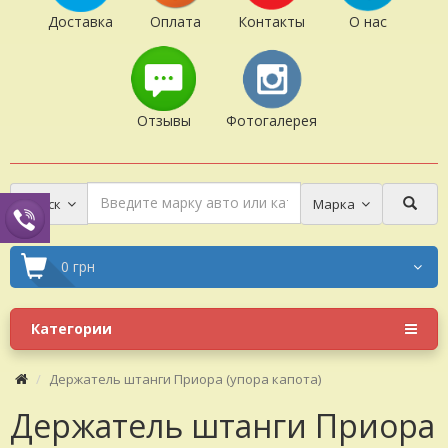
Доставка
Оплата
Контакты
О нас
Отзывы
Фотогалерея
Поиск
Марка
0 грн
Категории
Держатель штанги Приора (упора капота)
Держатель штанги Приора