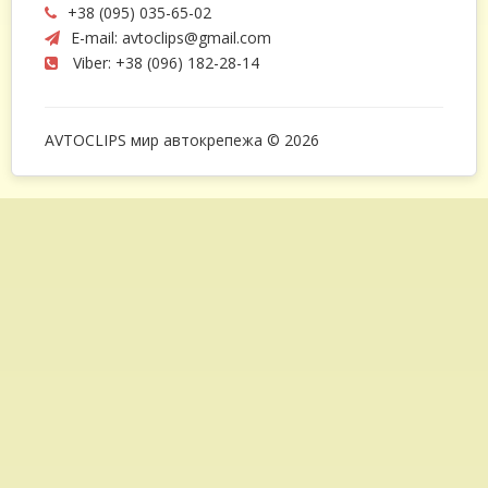
+38 (095) 035-65-02
E-mail:
avtoclips@gmail.com
Viber: +38 (096) 182-28-14
AVTOCLIPS мир автокрепежа © 2026