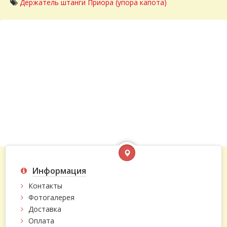
Держатель штанги Приора (упора капота)
Информация
Контакты
Фотогалерея
Доставка
Оплата