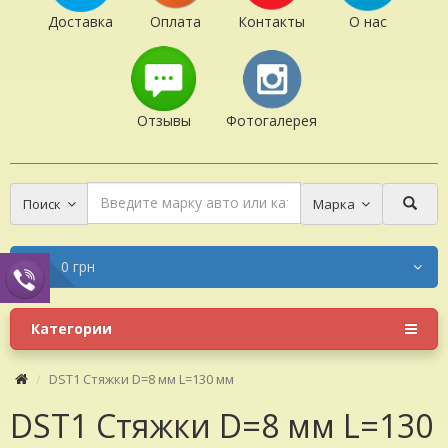
Доставка
Оплата
Контакты
О нас
Отзывы
Фотогалерея
Поиск
Марка
0 грн
Категории
DST1 Стяжки D=8 мм L=130 мм
DST1 Стяжки D=8 мм L=130