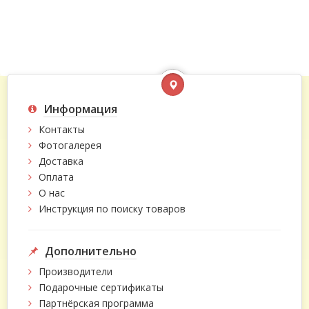
Информация
Контакты
Фотогалерея
Доставка
Оплата
О нас
Инструкция по поиску товаров
Дополнительно
Производители
Подарочные сертификаты
Партнёрская программа