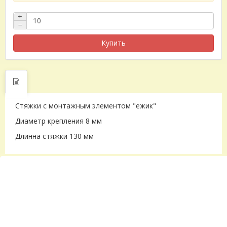
+
−
Купить
Стяжки с монтажным элементом "ежик"
Диаметр крепления 8 мм
Длинна стяжки 130 мм