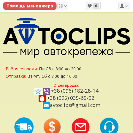
0
Рабочее время:
Пн-Сб с 8:00 до 20:00
Отправка:
Вт-Чт, Сб с 8:00 до 16:00
Отдел продаж:
+38 (096) 182-28-14
+38 (095) 035-65-02
avtoclips@gmail.com