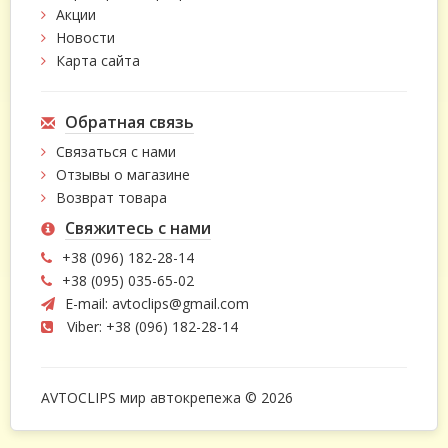
Акции
Новости
Карта сайта
Обратная связь
Связаться с нами
Отзывы о магазине
Возврат товара
Свяжитесь с нами
+38 (096) 182-28-14
+38 (095) 035-65-02
E-mail:
avtoclips@gmail.com
Viber: +38 (096) 182-28-14
AVTOCLIPS мир автокрепежа © 2026