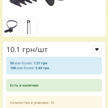
10.1 грн
/шт
50
или более:
7.37 грн
100
или более:
5.63 грн
Есть в наличии
Количество в упаковке: 10