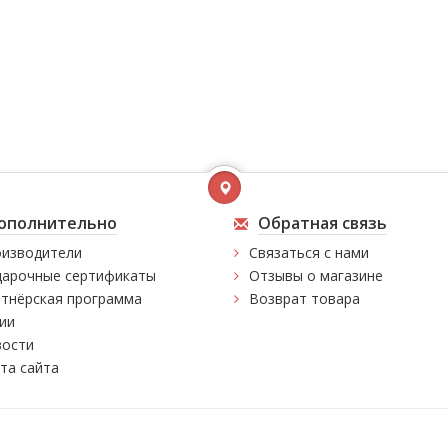
ополнительно
Обратная связь
изводители
Связаться с нами
арочные сертификаты
Отзывы о магазине
тнёрская программа
Возврат товара
ии
ости
та сайта