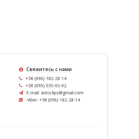
Свяжитесь с нами
+38 (096) 182-28-14
+38 (095) 035-65-02
E-mail:
avtoclips@gmail.com
Viber: +38 (096) 182-28-14