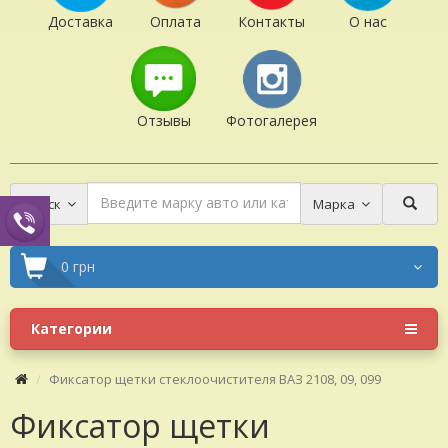
Доставка
Оплата
Контакты
О нас
Отзывы
Фотогалерея
Поиск
Марка
0 грн
Категории
Фиксатор щетки стеклоочистителя ВАЗ 2108, 09, 099
Фиксатор щетки