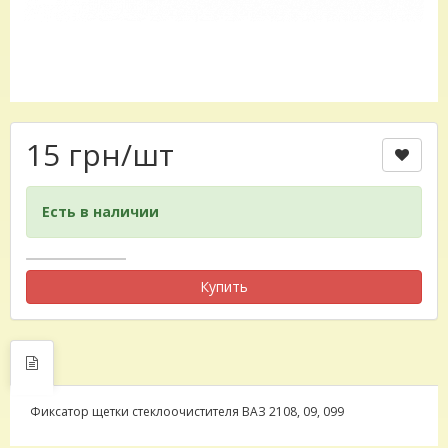
15 грн
/шт
Есть в наличии
Купить
Фиксатор щетки стеклоочистителя ВАЗ 2108, 09, 099