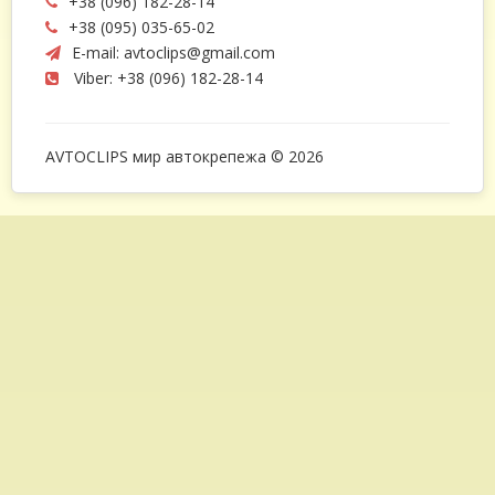
+38 (096) 182-28-14
+38 (095) 035-65-02
E-mail:
avtoclips@gmail.com
Viber: +38 (096) 182-28-14
AVTOCLIPS мир автокрепежа © 2026