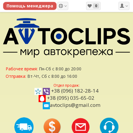
0
Рабочее время:
Пн-Сб с 8:00 до 20:00
Отправка:
Вт-Чт, Сб с 8:00 до 16:00
Отдел продаж:
+38 (096) 182-28-14
+38 (095) 035-65-02
avtoclips@gmail.com