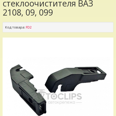
стеклоочистителя ВАЗ
2108, 09, 099
Код товара:
FD2