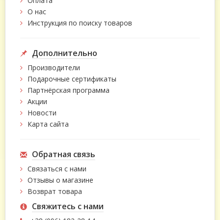
Оплата
О нас
Инструкция по поиску товаров
Дополнительно
Производители
Подарочные сертификаты
Партнёрская программа
Акции
Новости
Карта сайта
Обратная связь
Связаться с нами
Отзывы о магазине
Возврат товара
Свяжитесь с нами