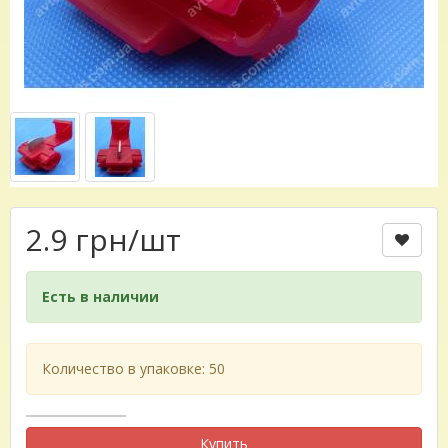
2.9 грн
/шт
Есть в наличии
Количество в упаковке: 50
Купить