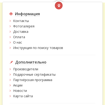
Информация
Контакты
Фотогалерея
Доставка
Оплата
О нас
Инструкция по поиску товаров
Дополнительно
Производители
Подарочные сертификаты
Партнёрская программа
Акции
Новости
Карта сайта