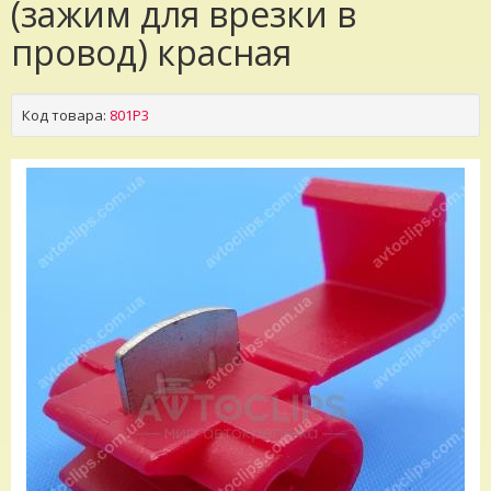
(зажим для врезки в
провод) красная
Код товара:
801P3