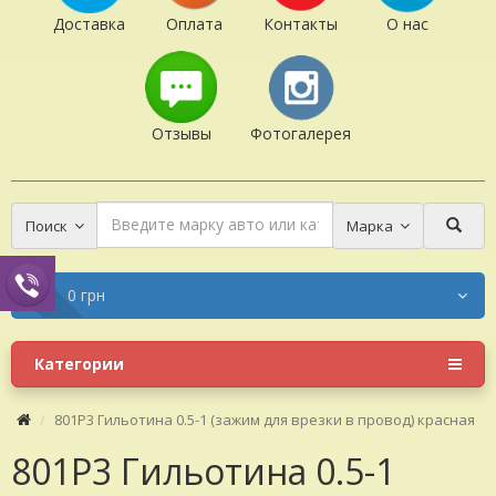
Доставка
Оплата
Контакты
О нас
Отзывы
Фотогалерея
Поиск
Марка
0 грн
Категории
801P3 Гильотина 0.5-1 (зажим для врезки в провод) красная
801P3 Гильотина 0.5-1