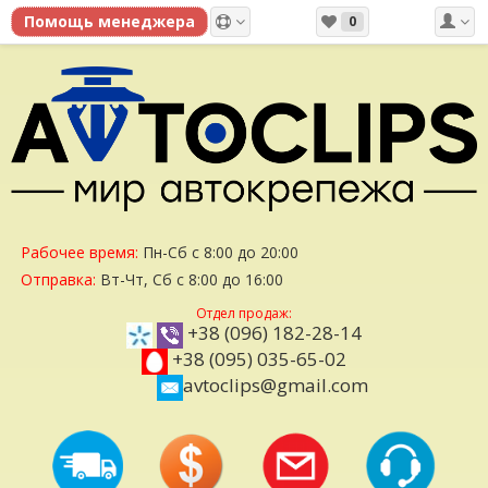
0
Рабочее время:
Пн-Сб с 8:00 до 20:00
Отправка:
Вт-Чт, Сб с 8:00 до 16:00
Отдел продаж:
+38 (096) 182-28-14
+38 (095) 035-65-02
avtoclips@gmail.com