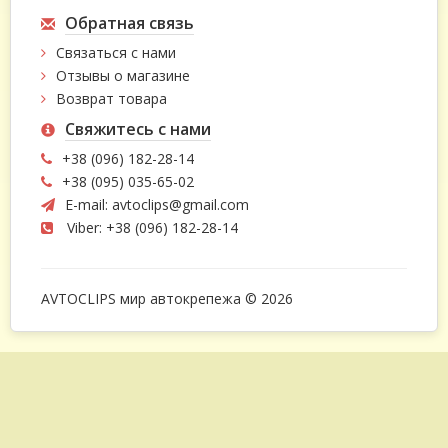
Обратная связь
Связаться с нами
Отзывы о магазине
Возврат товара
Свяжитесь с нами
+38 (096) 182-28-14
+38 (095) 035-65-02
E-mail:
avtoclips@gmail.com
Viber: +38 (096) 182-28-14
AVTOCLIPS мир автокрепежа © 2026