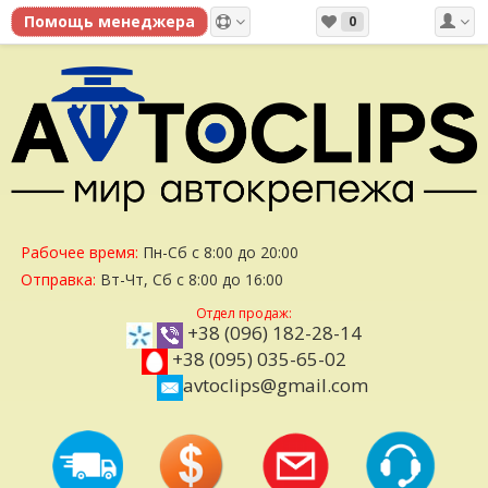
0
Рабочее время:
Пн-Сб с 8:00 до 20:00
Отправка:
Вт-Чт, Сб с 8:00 до 16:00
Отдел продаж:
+38 (096) 182-28-14
+38 (095) 035-65-02
avtoclips@gmail.com