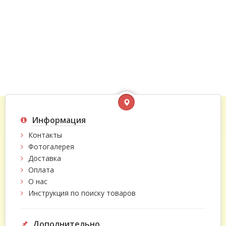
Информация
Контакты
Фотогалерея
Доставка
Оплата
О нас
Инструкция по поиску товаров
Дополнительно