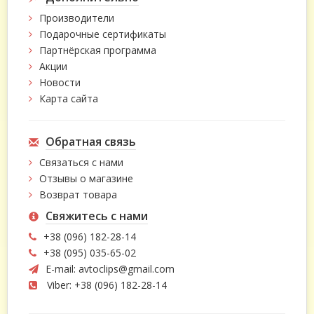
Производители
Подарочные сертификаты
Партнёрская программа
Акции
Новости
Карта сайта
Обратная связь
Связаться с нами
Отзывы о магазине
Возврат товара
Свяжитесь с нами
+38 (096) 182-28-14
+38 (095) 035-65-02
E-mail:
avtoclips@gmail.com
Viber: +38 (096) 182-28-14