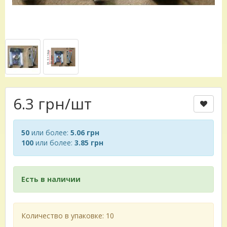
6.3 грн
/шт
50
или более:
5.06 грн
100
или более:
3.85 грн
Есть в наличии
Количество в упаковке: 10