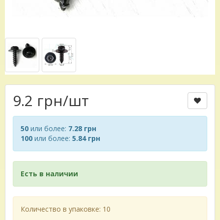
9.2 грн
/шт
50
или более:
7.28 грн
100
или более:
5.84 грн
Есть в наличии
Количество в упаковке: 10