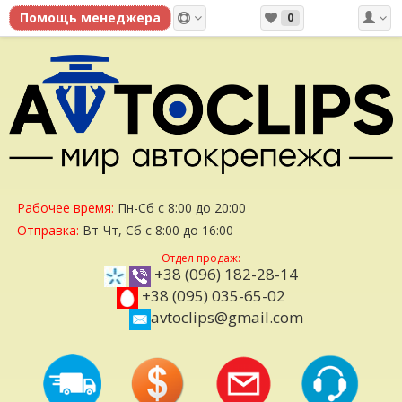
0
Рабочее время:
Пн-Сб с 8:00 до 20:00
Отправка:
Вт-Чт, Сб с 8:00 до 16:00
Отдел продаж:
+38 (096) 182-28-14
+38 (095) 035-65-02
avtoclips@gmail.com