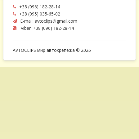
+38 (096) 182-28-14
+38 (095) 035-65-02
E-mail:
avtoclips@gmail.com
Viber: +38 (096) 182-28-14
AVTOCLIPS мир автокрепежа © 2026