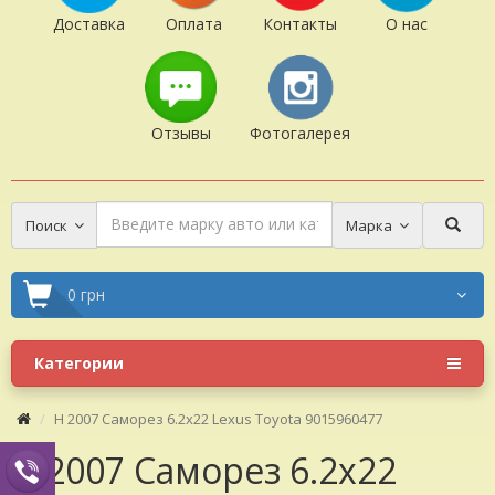
Доставка
Оплата
Контакты
О нас
Отзывы
Фотогалерея
Поиск
Марка
0 грн
Категории
H 2007 Саморез 6.2x22 Lexus Toyota 9015960477
H 2007 Саморез 6.2x22