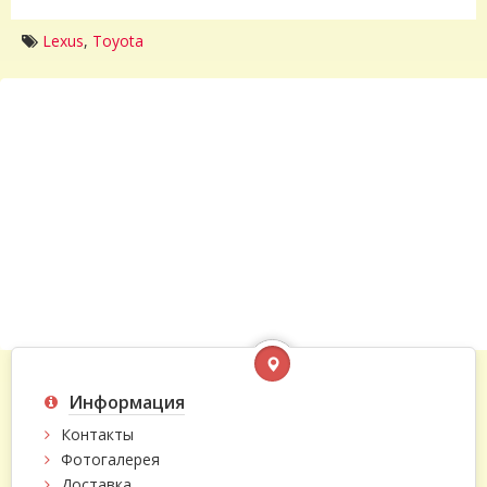
Lexus
,
Toyota
Информация
Контакты
Фотогалерея
Доставка