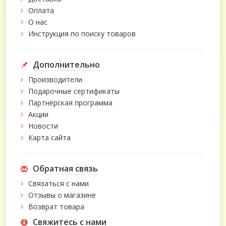
Оплата
О нас
Инструкция по поиску товаров
Дополнительно
Производители
Подарочные сертификаты
Партнёрская программа
Акции
Новости
Карта сайта
Обратная связь
Связаться с нами
Отзывы о магазине
Возврат товара
Свяжитесь с нами