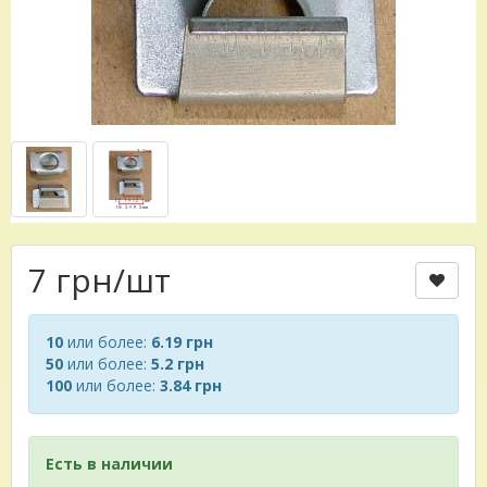
7 грн
/шт
10
или более:
6.19 грн
50
или более:
5.2 грн
100
или более:
3.84 грн
Есть в наличии