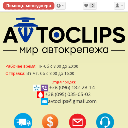
0
Рабочее время:
Пн-Сб с 8:00 до 20:00
Отправка:
Вт-Чт, Сб с 8:00 до 16:00
Отдел продаж:
+38 (096) 182-28-14
+38 (095) 035-65-02
avtoclips@gmail.com