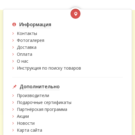
Информация
Контакты
Фотогалерея
Доставка
Оплата
О нас
Инструкция по поиску товаров
Дополнительно
Производители
Подарочные сертификаты
Партнёрская программа
Акции
Новости
Карта сайта