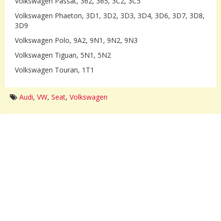
Volkswagen Passat, 362, 365, 3C2, 3C5
Volkswagen Phaeton, 3D1, 3D2, 3D3, 3D4, 3D6, 3D7, 3D8,
3D9
Volkswagen Polo, 9A2, 9N1, 9N2, 9N3
Volkswagen Tiguan, 5N1, 5N2
Volkswagen Touran, 1T1
Audi
,
VW
,
Seat
,
Volkswagen