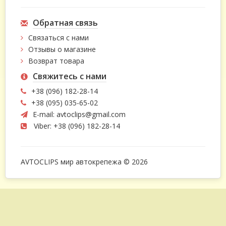
Обратная связь
Связаться с нами
Отзывы о магазине
Возврат товара
Свяжитесь с нами
+38 (096) 182-28-14
+38 (095) 035-65-02
E-mail:
avtoclips@gmail.com
Viber: +38 (096) 182-28-14
AVTOCLIPS мир автокрепежа © 2026