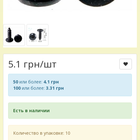
5.1 грн
/шт
50
или более:
4.1 грн
100
или более:
3.31 грн
Есть в наличии
Количество в упаковке: 10