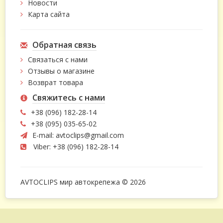
Новости
Карта сайта
Обратная связь
Связаться с нами
Отзывы о магазине
Возврат товара
Свяжитесь с нами
+38 (096) 182-28-14
+38 (095) 035-65-02
E-mail:
avtoclips@gmail.com
Viber: +38 (096) 182-28-14
AVTOCLIPS мир автокрепежа © 2026