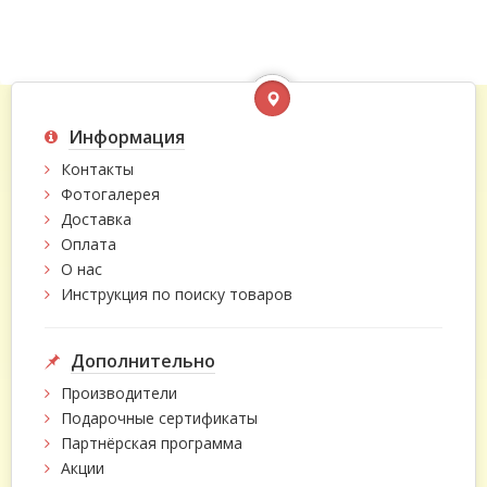
Информация
Контакты
Фотогалерея
Доставка
Оплата
О нас
Инструкция по поиску товаров
Дополнительно
Производители
Подарочные сертификаты
Партнёрская программа
Акции