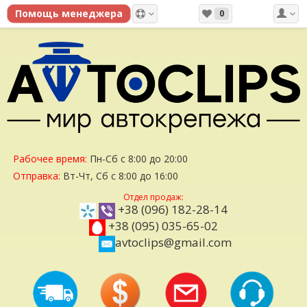
0
Рабочее время:
Пн-Сб с 8:00 до 20:00
Отправка:
Вт-Чт, Сб с 8:00 до 16:00
Отдел продаж:
+38 (096) 182-28-14
+38 (095) 035-65-02
avtoclips@gmail.com