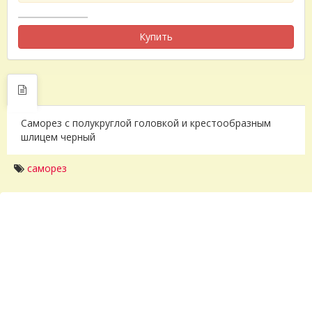
Купить
Саморез с полукруглой головкой и крестообразным
шлицем черный
саморез