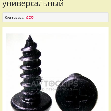
универсальный
Код товара:
h2055