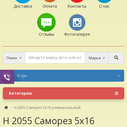
Доставка
Оплата
Контакты
О нас
Отзывы
Фотогалерея
Поиск
Марка
0 грн
Категории
H 2055 Саморез 5x16 универсальный
H 2055 Саморез 5x16