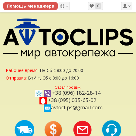
0
Рабочее время:
Пн-Сб с 8:00 до 20:00
Отправка:
Вт-Чт, Сб с 8:00 до 16:00
Отдел продаж:
+38 (096) 182-28-14
+38 (095) 035-65-02
avtoclips@gmail.com