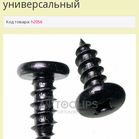
универсальный
Код товара:
h2056