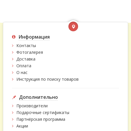
Информация
Контакты
Фотогалерея
Доставка
Оплата
О нас
Инструкция по поиску товаров
Дополнительно
Производители
Подарочные сертификаты
Партнёрская программа
Акции