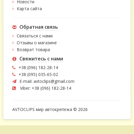
Новости
Карта сайта
Обратная связь
Связаться с нами
Отзывы о магазине
Возврат товара
Свяжитесь с нами
+38 (096) 182-28-14
+38 (095) 035-65-02
E-mail:
avtoclips@gmail.com
Viber: +38 (096) 182-28-14
AVTOCLIPS мир автокрепежа © 2026