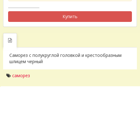
Купить
Саморез с полукруглой головкой и крестообразным
шлицем черный
саморез