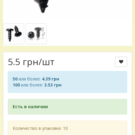
5.5 грн
/шт
50
или более:
4.39 грн
100
или более:
3.53 грн
Есть в наличии
Количество в упаковке: 10