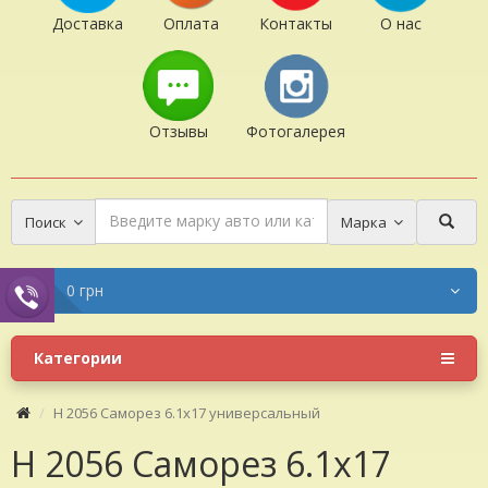
Доставка
Оплата
Контакты
О нас
Отзывы
Фотогалерея
Поиск
Марка
0 грн
Категории
H 2056 Саморез 6.1x17 универсальный
H 2056 Саморез 6.1x17