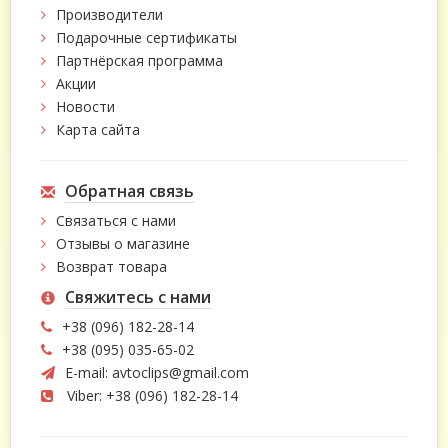
Производители
Подарочные сертификаты
Партнёрская программа
Акции
Новости
Карта сайта
Обратная связь
Связаться с нами
Отзывы о магазине
Возврат товара
Свяжитесь с нами
+38 (096) 182-28-14
+38 (095) 035-65-02
E-mail:
avtoclips@gmail.com
Viber: +38 (096) 182-28-14