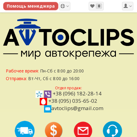
0
Рабочее время:
Пн-Сб с 8:00 до 20:00
Отправка:
Вт-Чт, Сб с 8:00 до 16:00
Отдел продаж:
+38 (096) 182-28-14
+38 (095) 035-65-02
avtoclips@gmail.com