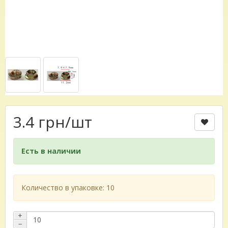
3.4 грн
/шт
Есть в наличии
Количество в упаковке: 10
+
−