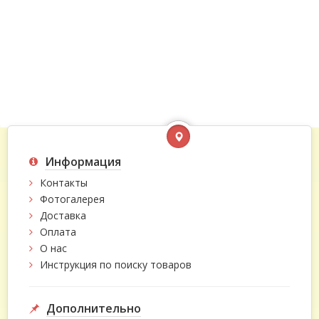
Информация
Контакты
Фотогалерея
Доставка
Оплата
О нас
Инструкция по поиску товаров
Дополнительно