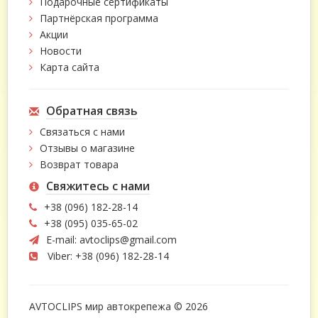
Подарочные сертификаты
Партнёрская программа
Акции
Новости
Карта сайта
Обратная связь
Связаться с нами
Отзывы о магазине
Возврат товара
Свяжитесь с нами
+38 (096) 182-28-14
+38 (095) 035-65-02
E-mail:
avtoclips@gmail.com
Viber: +38 (096) 182-28-14
AVTOCLIPS мир автокрепежа © 2026