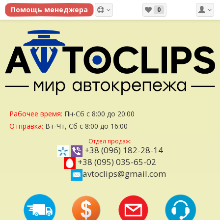
0
Рабочее время:
Пн-Сб с 8:00 до 20:00
Отправка:
Вт-Чт, Сб с 8:00 до 16:00
Отдел продаж:
+38 (096) 182-28-14
+38 (095) 035-65-02
avtoclips@gmail.com