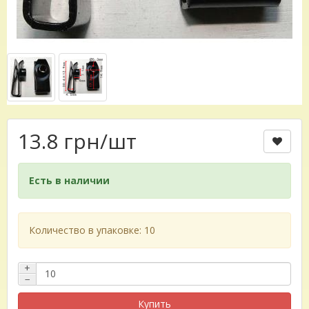
13.8 грн
/шт
Есть в наличии
Количество в упаковке: 10
+
−
Купить