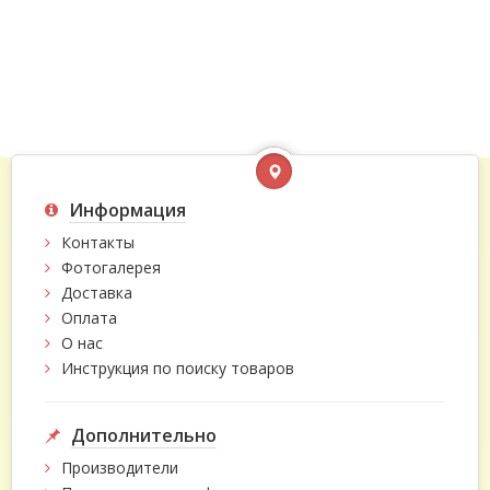
Информация
Контакты
Фотогалерея
Доставка
Оплата
О нас
Инструкция по поиску товаров
Дополнительно
Производители