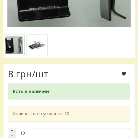
8 грн
/шт
Есть в наличии
Количество в упаковке: 10
+
−