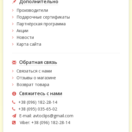
Дополнительно
Производители
Подарочные сертификаты
Партнёрская программа
Акции
Новости
Карта сайта
Обратная связь
Связаться с нами
Отзывы о магазине
Возврат товара
Свяжитесь с нами
+38 (096) 182-28-14
+38 (095) 035-65-02
E-mail:
avtoclips@gmail.com
Viber: +38 (096) 182-28-14