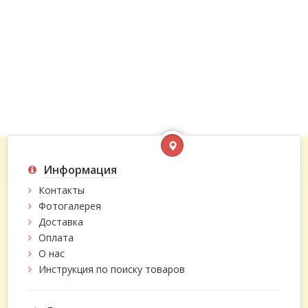
Информация
Контакты
Фотогалерея
Доставка
Оплата
О нас
Инструкция по поиску товаров