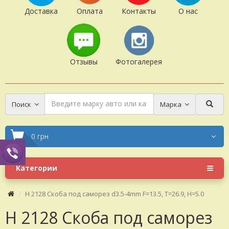
Доставка
Оплата
Контакты
О нас
Отзывы
Фотогалерея
Поиск
Марка
0 грн
Категории
H 2128 Скоба под саморез d3.5-4mm F=13.5, T=26.9, H=5.0
H 2128 Скоба под саморез