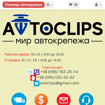
0
Рабочее время:
Пн-Сб с 8:00 до 20:00
Отправка:
Вт-Чт, Сб с 8:00 до 16:00
Отдел продаж:
+38 (096) 182-28-14
+38 (095) 035-65-02
avtoclips@gmail.com