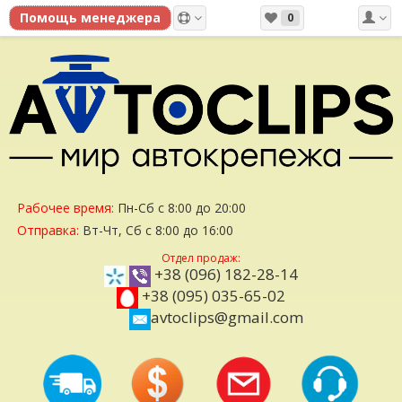
0
Рабочее время:
Пн-Сб с 8:00 до 20:00
Отправка:
Вт-Чт, Сб с 8:00 до 16:00
Отдел продаж:
+38 (096) 182-28-14
+38 (095) 035-65-02
avtoclips@gmail.com