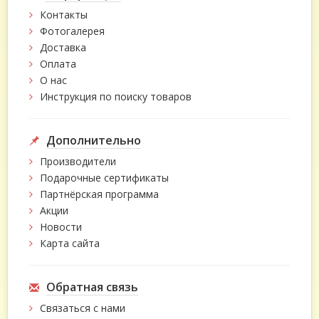
Контакты
Фотогалерея
Доставка
Оплата
О нас
Инструкция по поиску товаров
Дополнительно
Производители
Подарочные сертификаты
Партнёрская программа
Акции
Новости
Карта сайта
Обратная связь
Связаться с нами