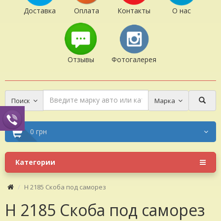
Доставка
Оплата
Контакты
О нас
Отзывы
Фотогалерея
Поиск
Марка
0 грн
Категории
H 2185 Скоба под саморез
H 2185 Скоба под саморез