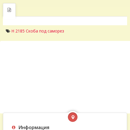
H 2185 Скоба под саморез
Информация