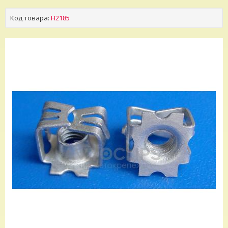
Код товара:
H2185