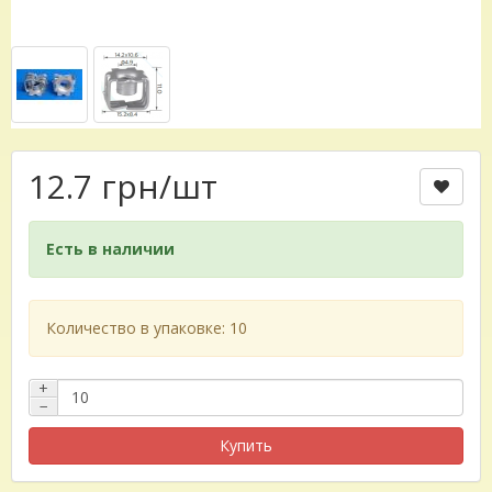
12.7 грн
/шт
Есть в наличии
Количество в упаковке: 10
+
−
Купить