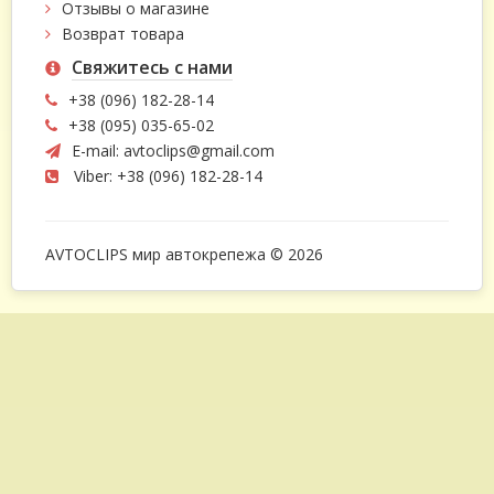
Отзывы о магазине
Возврат товара
Свяжитесь с нами
+38 (096) 182-28-14
+38 (095) 035-65-02
E-mail:
avtoclips@gmail.com
Viber: +38 (096) 182-28-14
AVTOCLIPS мир автокрепежа © 2026