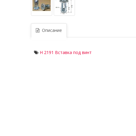
Описание
H 2191 Вставка под винт