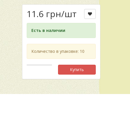
11.6 грн
/шт
Есть в наличии
Количество в упаковке: 10
Купить