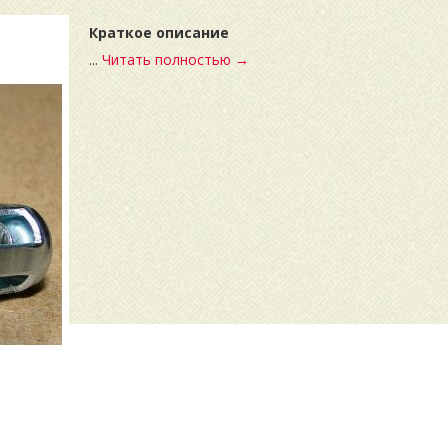
Краткое описание
...
Читать полностью →