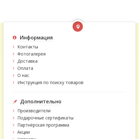
Информация
Контакты
Фотогалерея
Доставка
Оплата
О нас
Инструкция по поиску товаров
Дополнительно
Производители
Подарочные сертификаты
Партнёрская программа
Акции