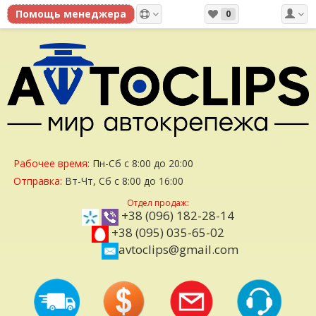
0
Рабочее время:
Пн-Сб с 8:00 до 20:00
Отправка:
Вт-Чт, Сб с 8:00 до 16:00
Отдел продаж:
+38 (096) 182-28-14
+38 (095) 035-65-02
avtoclips@gmail.com