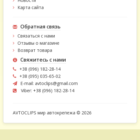
Новости
Карта сайта
Обратная связь
Связаться с нами
Отзывы о магазине
Возврат товара
Свяжитесь с нами
+38 (096) 182-28-14
+38 (095) 035-65-02
E-mail:
avtoclips@gmail.com
Viber: +38 (096) 182-28-14
AVTOCLIPS мир автокрепежа © 2026