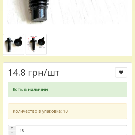
14.8 грн
/шт
Есть в наличии
Количество в упаковке: 10
+
−