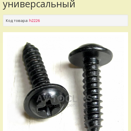
универсальный
Код товара:
h2226