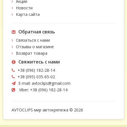
Акции
Новости
Карта сайта
Обратная связь
Связаться с нами
Отзывы о магазине
Возврат товара
Свяжитесь с нами
+38 (096) 182-28-14
+38 (095) 035-65-02
E-mail:
avtoclips@gmail.com
Viber: +38 (096) 182-28-14
AVTOCLIPS мир автокрепежа © 2026