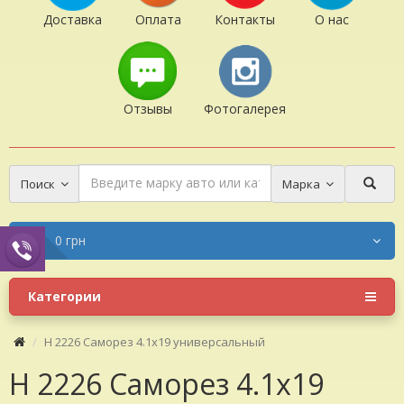
Доставка
Оплата
Контакты
О нас
Отзывы
Фотогалерея
Поиск
Марка
0 грн
Категории
H 2226 Саморез 4.1x19 универсальный
H 2226 Саморез 4.1x19