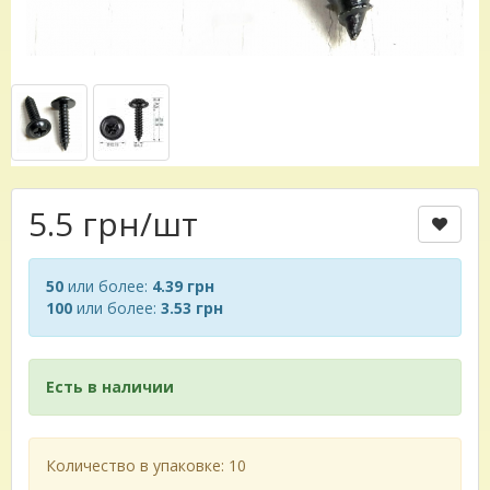
5.5 грн
/шт
50
или более:
4.39 грн
100
или более:
3.53 грн
Есть в наличии
Количество в упаковке: 10