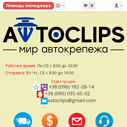
0
Рабочее время:
Пн-Сб с 8:00 до 20:00
Отправка:
Вт-Чт, Сб с 8:00 до 16:00
Отдел продаж:
+38 (096) 182-28-14
+38 (095) 035-65-02
avtoclips@gmail.com