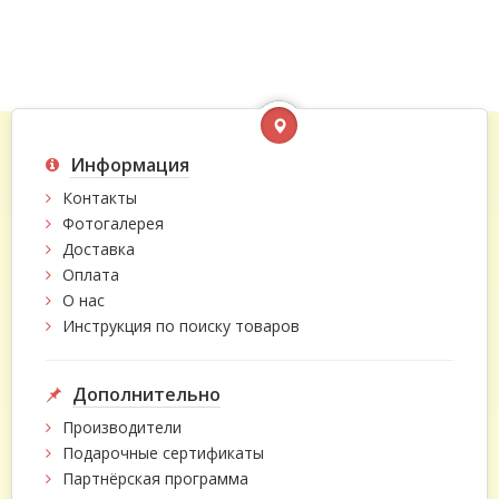
Информация
Контакты
Фотогалерея
Доставка
Оплата
О нас
Инструкция по поиску товаров
Дополнительно
Производители
Подарочные сертификаты
Партнёрская программа