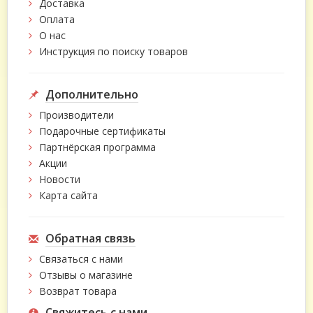
Доставка
Оплата
О нас
Инструкция по поиску товаров
Дополнительно
Производители
Подарочные сертификаты
Партнёрская программа
Акции
Новости
Карта сайта
Обратная связь
Связаться с нами
Отзывы о магазине
Возврат товара
Свяжитесь с нами