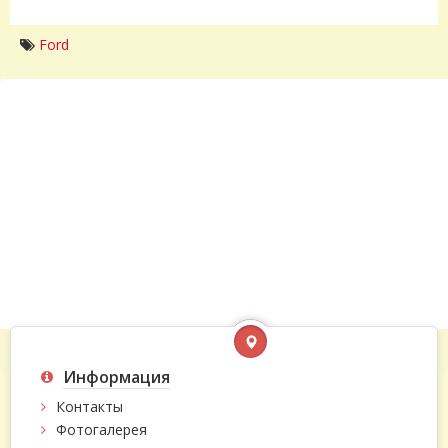
Ford
Информация
Контакты
Фотогалерея