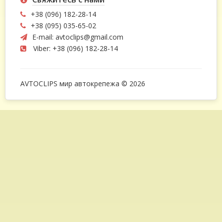
+38 (096) 182-28-14
+38 (095) 035-65-02
E-mail:
avtoclips@gmail.com
Viber: +38 (096) 182-28-14
AVTOCLIPS мир автокрепежа © 2026