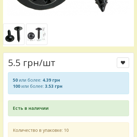
5.5 грн
/шт
50
или более:
4.39 грн
100
или более:
3.53 грн
Есть в наличии
Количество в упаковке: 10