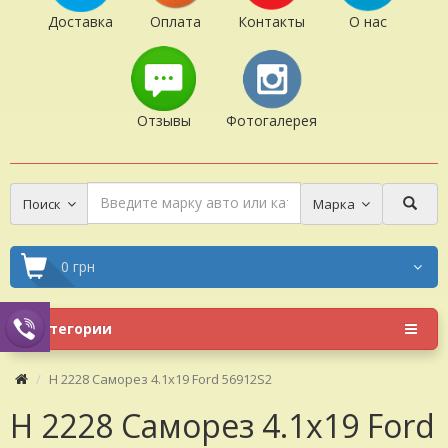
Доставка
Оплата
Контакты
О нас
Отзывы
Фотогалерея
Поиск
Марка
0 грн
Категории
H 2228 Саморез 4.1x19 Ford 56912S2
H 2228 Саморез 4.1x19 Ford