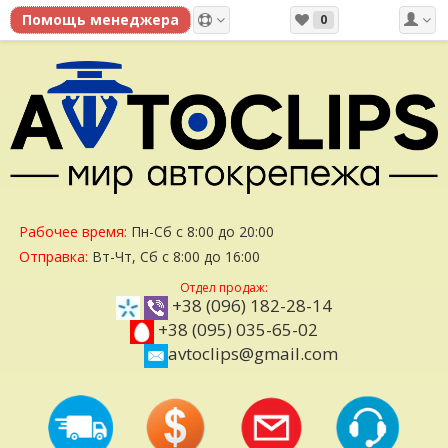
0
Рабочее время:
Пн-Сб с 8:00 до 20:00
Отправка:
Вт-Чт, Сб с 8:00 до 16:00
Отдел продаж:
+38 (096) 182-28-14
+38 (095) 035-65-02
avtoclips@gmail.com