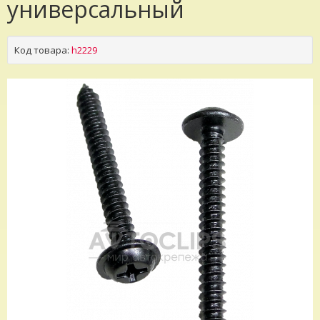
универсальный
Код товара:
h2229