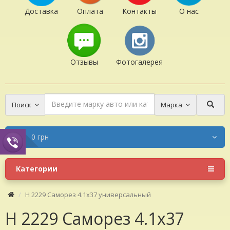
Доставка
Оплата
Контакты
О нас
Отзывы
Фотогалерея
Поиск
Марка
0 грн
Категории
H 2229 Саморез 4.1x37 универсальный
H 2229 Саморез 4.1x37