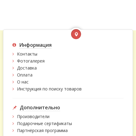
Информация
Контакты
Фотогалерея
Доставка
Оплата
О нас
Инструкция по поиску товаров
Дополнительно
Производители
Подарочные сертификаты
Партнёрская программа