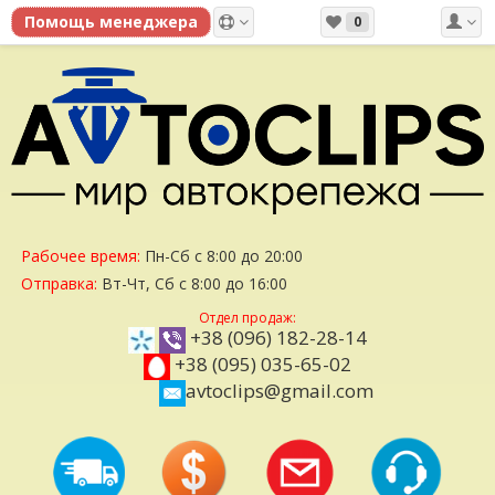
0
Рабочее время:
Пн-Сб с 8:00 до 20:00
Отправка:
Вт-Чт, Сб с 8:00 до 16:00
Отдел продаж:
+38 (096) 182-28-14
+38 (095) 035-65-02
avtoclips@gmail.com