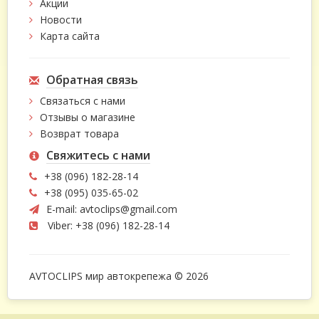
Акции
Новости
Карта сайта
Обратная связь
Связаться с нами
Отзывы о магазине
Возврат товара
Свяжитесь с нами
+38 (096) 182-28-14
+38 (095) 035-65-02
E-mail:
avtoclips@gmail.com
Viber: +38 (096) 182-28-14
AVTOCLIPS мир автокрепежа © 2026