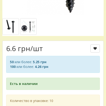
6.6 грн
/шт
50
или более:
5.25 грн
100
или более:
4.26 грн
Есть в наличии
Количество в упаковке: 10