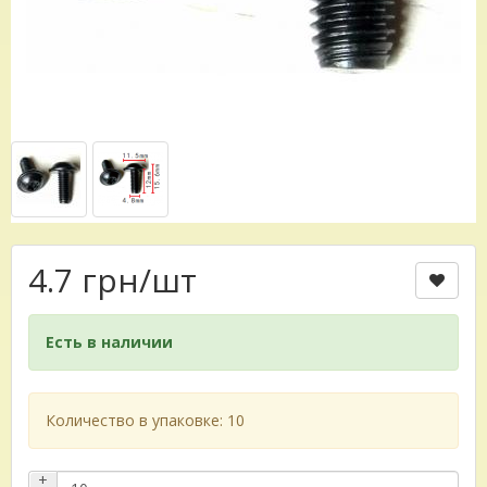
4.7 грн
/шт
Есть в наличии
Количество в упаковке: 10
+