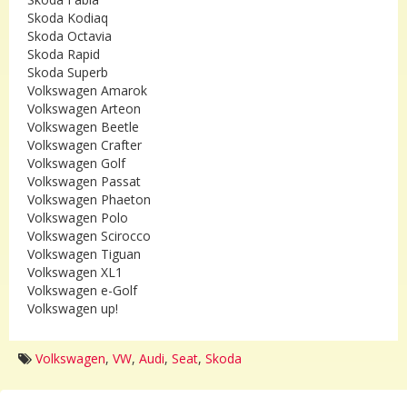
Skoda Kodiaq
Skoda Octavia
Skoda Rapid
Skoda Superb
Volkswagen Amarok
Volkswagen Arteon
Volkswagen Beetle
Volkswagen Crafter
Volkswagen Golf
Volkswagen Passat
Volkswagen Phaeton
Volkswagen Polo
Volkswagen Scirocco
Volkswagen Tiguan
Volkswagen XL1
Volkswagen e-Golf
Volkswagen up!
Volkswagen
,
VW
,
Audi
,
Seat
,
Skoda