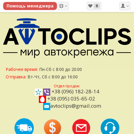
0
Рабочее время:
Пн-Сб с 8:00 до 20:00
Отправка:
Вт-Чт, Сб с 8:00 до 16:00
Отдел продаж:
+38 (096) 182-28-14
+38 (095) 035-65-02
avtoclips@gmail.com