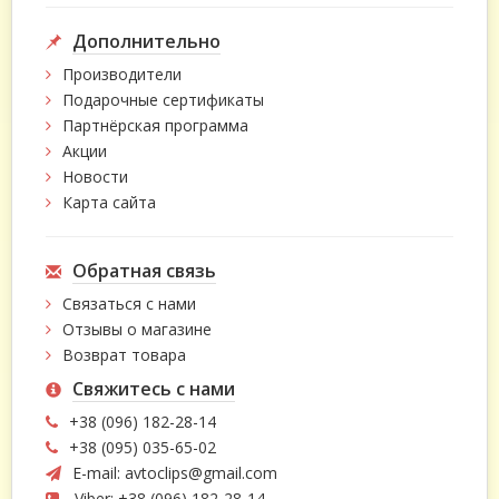
Дополнительно
Производители
Подарочные сертификаты
Партнёрская программа
Акции
Новости
Карта сайта
Обратная связь
Связаться с нами
Отзывы о магазине
Возврат товара
Свяжитесь с нами
+38 (096) 182-28-14
+38 (095) 035-65-02
E-mail:
avtoclips@gmail.com
Viber: +38 (096) 182-28-14