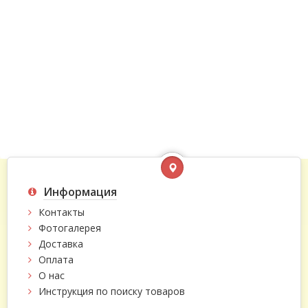
Информация
Контакты
Фотогалерея
Доставка
Оплата
О нас
Инструкция по поиску товаров