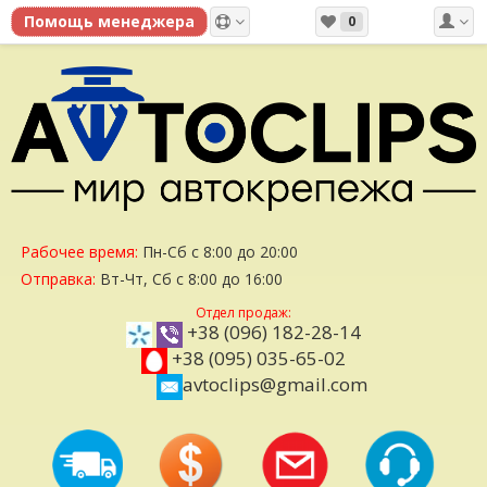
0
Рабочее время:
Пн-Сб с 8:00 до 20:00
Отправка:
Вт-Чт, Сб с 8:00 до 16:00
Отдел продаж:
+38 (096) 182-28-14
+38 (095) 035-65-02
avtoclips@gmail.com