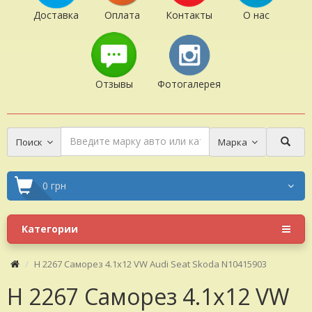
Доставка
Оплата
Контакты
О нас
Отзывы
Фотогалерея
Поиск
Марка
0 грн
Категории
H 2267 Саморез 4.1x12 VW Audi Seat Skoda N10415903
H 2267 Саморез 4.1x12 VW