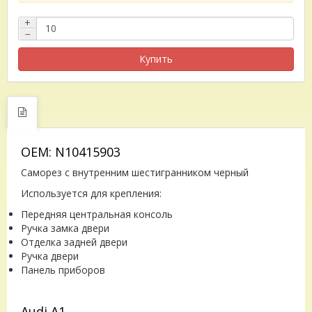
+
−
Купить
OEM: N10415903
Саморез с внутренним шестигранником черный
Используется для крепления:
Передняя центральная консоль
Ручка замка двери
Отделка задней двери
Ручка двери
Панель приборов
Audi A1