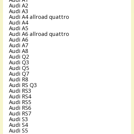
Audi A2
Audi A3
Audi A4 allroad quattro
Audi A4
Audi A5
Audi A6 allroad quattro
Audi A6
Audi A7
Audi A8
Audi Q2
Audi Q3
Audi Q5
Audi Q7
Audi R8
Audi RS Q3
Audi RS3
Audi RS4
Audi RS5
Audi RS6
Audi RS7
Audi S3
Audi S4
Audi S5