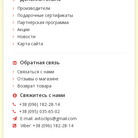
Производители
Подарочные сертификаты
Партнёрская программа
Акции
Новости
Карта сайта
Обратная связь
Связаться с нами
Отзывы о магазине
Возврат товара
Свяжитесь с нами
+38 (096) 182-28-14
+38 (095) 035-65-02
E-mail:
avtoclips@gmail.com
Viber: +38 (096) 182-28-14