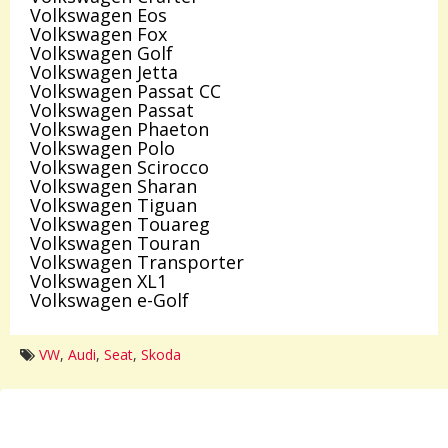
Volkswagen Eos
Volkswagen Fox
Volkswagen Golf
Volkswagen Jetta
Volkswagen Passat CC
Volkswagen Passat
Volkswagen Phaeton
Volkswagen Polo
Volkswagen Scirocco
Volkswagen Sharan
Volkswagen Tiguan
Volkswagen Touareg
Volkswagen Touran
Volkswagen Transporter
Volkswagen XL1
Volkswagen e-Golf
VW
,
Audi
,
Seat
,
Skoda