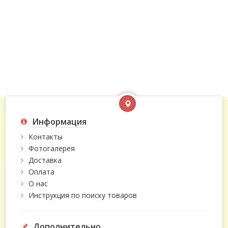
Информация
Контакты
Фотогалерея
Доставка
Оплата
О нас
Инструкция по поиску товаров
Дополнительно