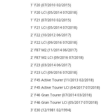
1' F20 (07/2010 02/2015)
1' F20 LCI (05/2014 07/2018)
1' F21 (07/2010 02/2015)
1' F21 LCI (05/2014 07/2018)
2' F22 (10/2012 06/2017)
2' F22 LCI (09/2016 07/2018)
2' F87 M2 (11/2014 06/2017)
2' F87 M2 LCI (09/2016 07/2018)
2' F23 (03/2014 06/2017)
2' F23 LCI (09/2016 07/2018)
2' F45 Active Tourer (11/2013 02/2018)
2' F45 Active Tourer LCI (04/2017 07/2018)
2' F46 Gran Tourer (07/2014 03/2018)
2' F46 Gran Tourer LCI (05/2017 07/2018)
3' E30 (12/1981 02/1994)