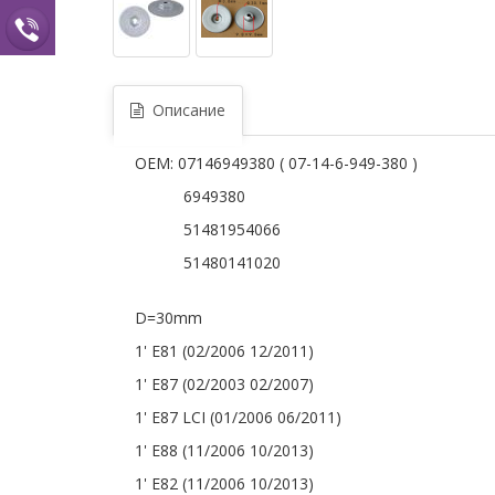
Описание
OEM: 07146949380 ( 07-14-6-949-380 )
6949380
51481954066
51480141020
D=30mm
1' E81 (02/2006 12/2011)
1' E87 (02/2003 02/2007)
1' E87 LCI (01/2006 06/2011)
1' E88 (11/2006 10/2013)
1' E82 (11/2006 10/2013)