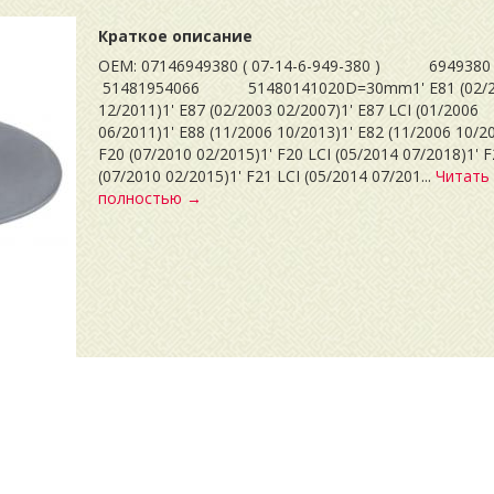
Краткое описание
OEM: 07146949380 ( 07-14-6-949-380 ) 694
51481954066 51480141020D=30mm1' E81 (02/2
12/2011)1' E87 (02/2003 02/2007)1' E87 LCI (01/2006
06/2011)1' E88 (11/2006 10/2013)1' E82 (11/2006 10/2
F20 (07/2010 02/2015)1' F20 LCI (05/2014 07/2018)1' 
(07/2010 02/2015)1' F21 LCI (05/2014 07/201...
Читать
полностью →