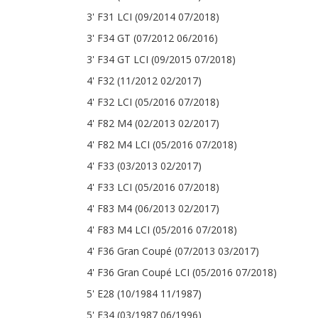
3' F31 LCI (09/2014 07/2018)
3' F34 GT (07/2012 06/2016)
3' F34 GT LCI (09/2015 07/2018)
4' F32 (11/2012 02/2017)
4' F32 LCI (05/2016 07/2018)
4' F82 M4 (02/2013 02/2017)
4' F82 M4 LCI (05/2016 07/2018)
4' F33 (03/2013 02/2017)
4' F33 LCI (05/2016 07/2018)
4' F83 M4 (06/2013 02/2017)
4' F83 M4 LCI (05/2016 07/2018)
4' F36 Gran Coupé (07/2013 03/2017)
4' F36 Gran Coupé LCI (05/2016 07/2018)
5' E28 (10/1984 11/1987)
5' E34 (03/1987 06/1996)