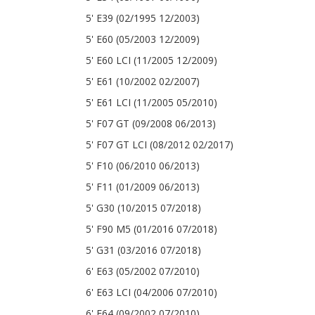
5' E39 (02/1995 12/2003)
5' E60 (05/2003 12/2009)
5' E60 LCI (11/2005 12/2009)
5' E61 (10/2002 02/2007)
5' E61 LCI (11/2005 05/2010)
5' F07 GT (09/2008 06/2013)
5' F07 GT LCI (08/2012 02/2017)
5' F10 (06/2010 06/2013)
5' F11 (01/2009 06/2013)
5' G30 (10/2015 07/2018)
5' F90 M5 (01/2016 07/2018)
5' G31 (03/2016 07/2018)
6' E63 (05/2002 07/2010)
6' E63 LCI (04/2006 07/2010)
6' E64 (09/2002 07/2010)