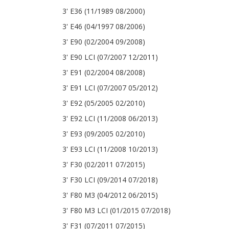
3' E36 (11/1989 08/2000)
3' E46 (04/1997 08/2006)
3' E90 (02/2004 09/2008)
3' E90 LCI (07/2007 12/2011)
3' E91 (02/2004 08/2008)
3' E91 LCI (07/2007 05/2012)
3' E92 (05/2005 02/2010)
3' E92 LCI (11/2008 06/2013)
3' E93 (09/2005 02/2010)
3' E93 LCI (11/2008 10/2013)
3' F30 (02/2011 07/2015)
3' F30 LCI (09/2014 07/2018)
3' F80 M3 (04/2012 06/2015)
3' F80 M3 LCI (01/2015 07/2018)
3' F31 (07/2011 07/2015)