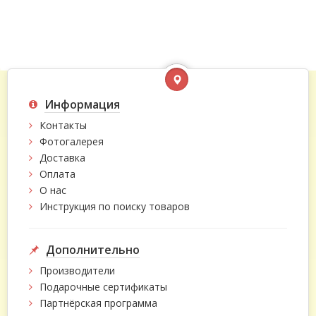
Информация
Контакты
Фотогалерея
Доставка
Оплата
О нас
Инструкция по поиску товаров
Дополнительно
Производители
Подарочные сертификаты
Партнёрская программа