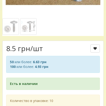
8.5 грн
/шт
50
или более:
6.63 грн
100
или более:
4.93 грн
Есть в наличии
Количество в упаковке: 10