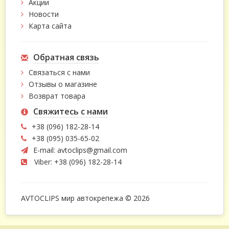
Акции
Новости
Карта сайта
Обратная связь
Связаться с нами
Отзывы о магазине
Возврат товара
Свяжитесь с нами
+38 (096) 182-28-14
+38 (095) 035-65-02
E-mail:
avtoclips@gmail.com
Viber: +38 (096) 182-28-14
AVTOCLIPS мир автокрепежа © 2026