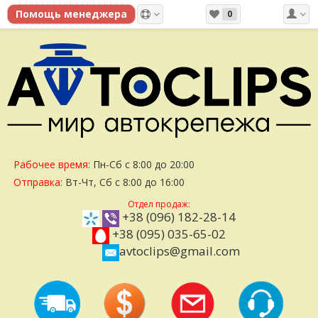
0
Рабочее время:
Пн-Сб с 8:00 до 20:00
Отправка:
Вт-Чт, Сб с 8:00 до 16:00
Отдел продаж:
+38 (096) 182-28-14
+38 (095) 035-65-02
avtoclips@gmail.com