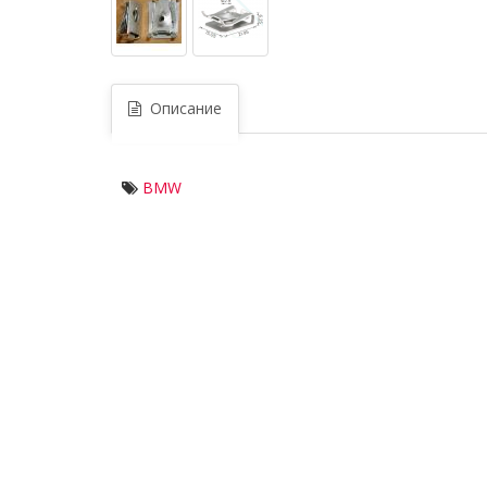
Описание
BMW