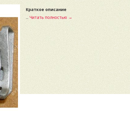
Краткое описание
...
Читать полностью →