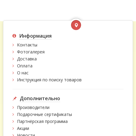
Информация
Контакты
Фотогалерея
Доставка
Оплата
О нас
Инструкция по поиску товаров
Дополнительно
Производители
Подарочные сертификаты
Партнёрская программа
Акции
Новости