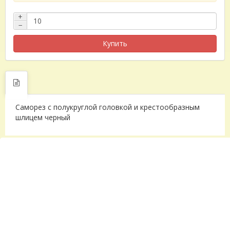
+
−
Купить
Саморез с полукруглой головкой и крестообразным
шлицем черный