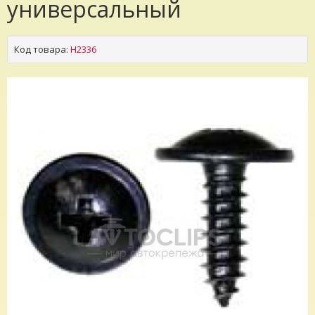
универсальный
Код товара:
H2336