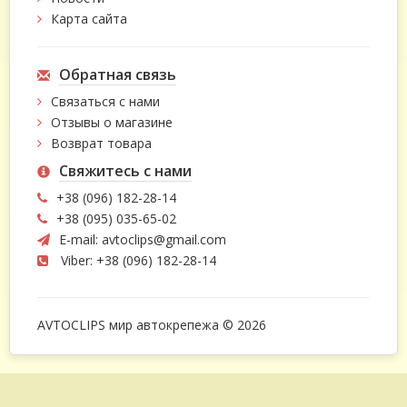
Карта сайта
Обратная связь
Связаться с нами
Отзывы о магазине
Возврат товара
Свяжитесь с нами
+38 (096) 182-28-14
+38 (095) 035-65-02
E-mail:
avtoclips@gmail.com
Viber: +38 (096) 182-28-14
AVTOCLIPS мир автокрепежа © 2026