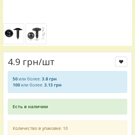
4.9 грн
/шт
50
или более:
3.8 грн
100
или более:
3.13 грн
Есть в наличии
Количество в упаковке: 10