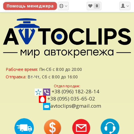
0
Рабочее время:
Пн-Сб с 8:00 до 20:00
Отправка:
Вт-Чт, Сб с 8:00 до 16:00
Отдел продаж:
+38 (096) 182-28-14
+38 (095) 035-65-02
avtoclips@gmail.com