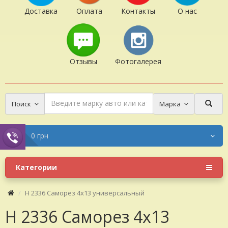
Доставка
Оплата
Контакты
О нас
Отзывы
Фотогалерея
Поиск
Марка
0 грн
Категории
H 2336 Саморез 4x13 универсальный
H 2336 Саморез 4x13