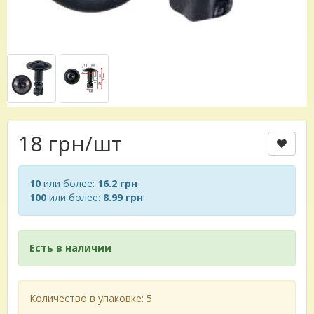
18 грн
/шт
10
или более:
16.2 грн
100
или более:
8.99 грн
Есть в наличии
Количество в упаковке: 5