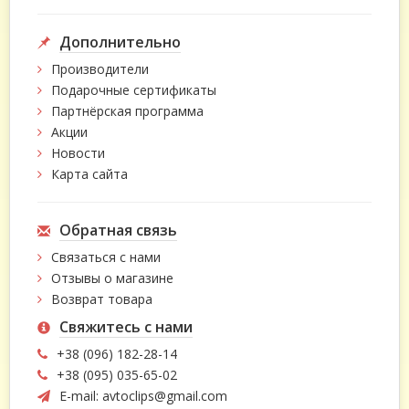
Дополнительно
Производители
Подарочные сертификаты
Партнёрская программа
Акции
Новости
Карта сайта
Обратная связь
Связаться с нами
Отзывы о магазине
Возврат товара
Свяжитесь с нами
+38 (096) 182-28-14
+38 (095) 035-65-02
E-mail:
avtoclips@gmail.com