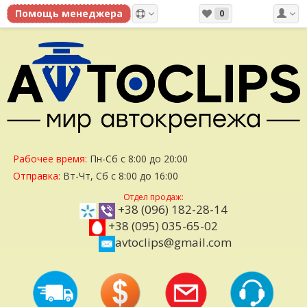
0
Рабочее время:
Пн-Сб с 8:00 до 20:00
Отправка:
Вт-Чт, Сб с 8:00 до 16:00
Отдел продаж:
+38 (096) 182-28-14
+38 (095) 035-65-02
avtoclips@gmail.com