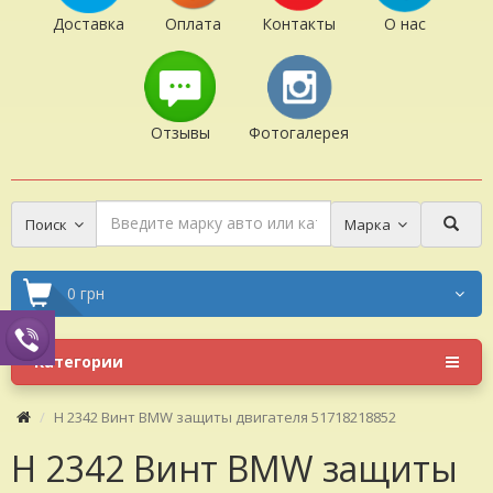
Доставка
Оплата
Контакты
О нас
Отзывы
Фотогалерея
Поиск
Марка
0 грн
Категории
H 2342 Винт BMW защиты двигателя 51718218852
H 2342 Винт BMW защиты