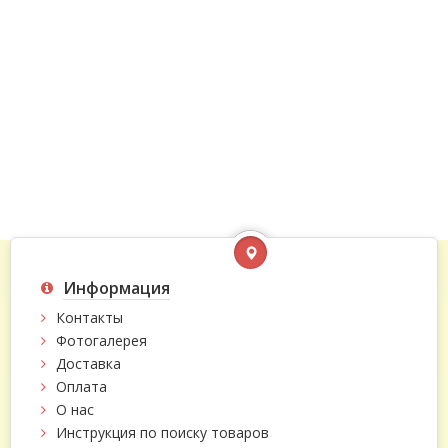
Информация
Контакты
Фотогалерея
Доставка
Оплата
О нас
Инструкция по поиску товаров