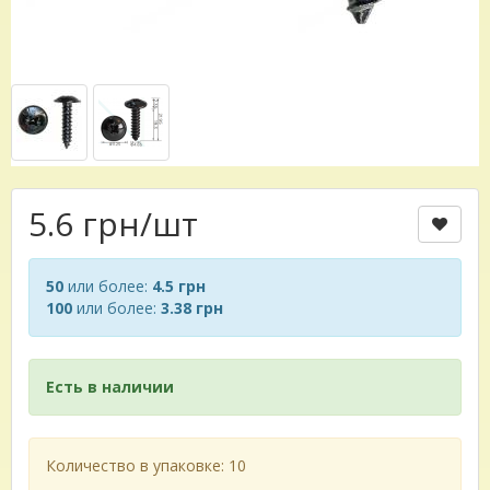
5.6 грн
/шт
50
или более:
4.5 грн
100
или более:
3.38 грн
Есть в наличии
Количество в упаковке: 10