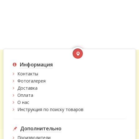
Информация
Контакты
Фотогалерея
Доставка
Оплата
О нас
Инструкция по поиску товаров
Дополнительно
Производители