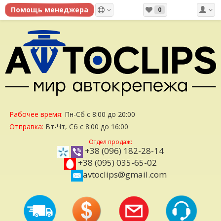
0
Рабочее время:
Пн-Сб с 8:00 до 20:00
Отправка:
Вт-Чт, Сб с 8:00 до 16:00
Отдел продаж:
+38 (096) 182-28-14
+38 (095) 035-65-02
avtoclips@gmail.com