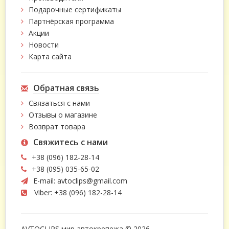
Подарочные сертификаты
Партнёрская программа
Акции
Новости
Карта сайта
Обратная связь
Связаться с нами
Отзывы о магазине
Возврат товара
Свяжитесь с нами
+38 (096) 182-28-14
+38 (095) 035-65-02
E-mail:
avtoclips@gmail.com
Viber: +38 (096) 182-28-14
AVTOCLIPS мир автокрепежа © 2026