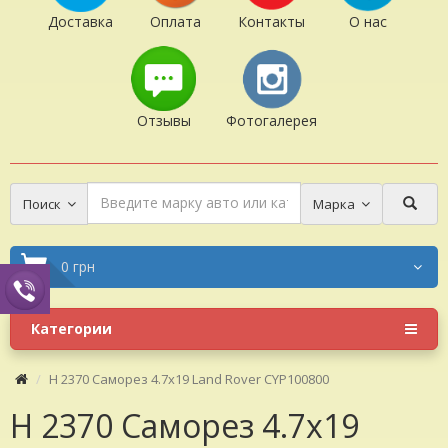
Доставка
Оплата
Контакты
О нас
Отзывы
Фотогалерея
Поиск
Марка
0 грн
Категории
H 2370 Саморез 4.7х19 Land Rover CYP100800
H 2370 Саморез 4.7х19